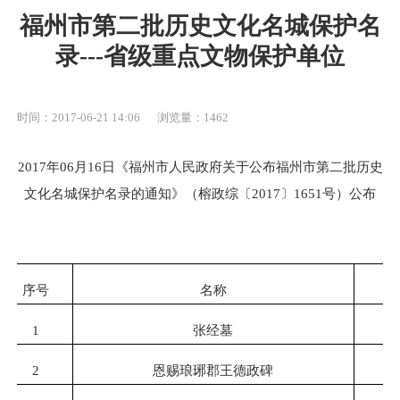
福州市第二批历史文化名城保护名
录---省级重点文物保护单位
时间：2017-06-21 14:06
浏览量：1462
2017年06月16日《福州市人民政府关于公布福州市第二批历史
文化名城保护名录的通知》（榕政综〔2017〕1651号）公布
序号
名称
1
张经墓
2
恩赐琅琊郡王德政碑