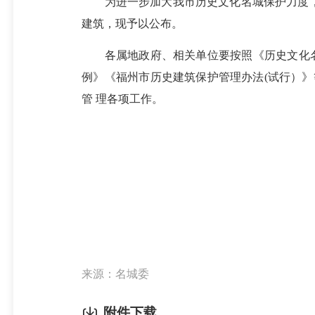
为进一步加大我市历史文化名城保护力度，更
建筑，现予以公布。
各属地政府、相关单位要按照《历史文化名城
例》《福州市历史建筑保护管理办法(试行）
管 理各项工作。
来源：名城委
附件下载