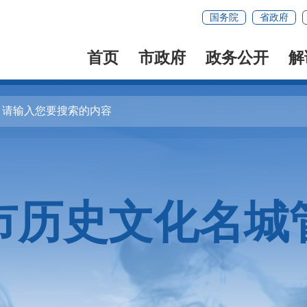
国务院
省政府
首页
市政府
政务公开
解
市历史文化名城