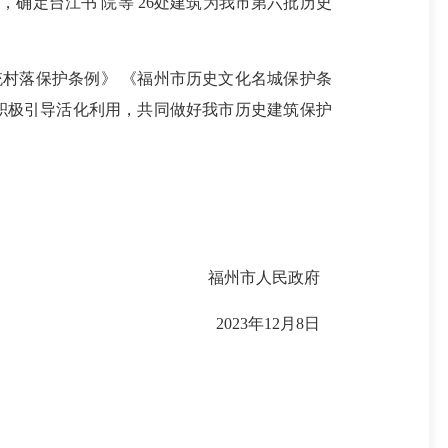
定台江书 院等 26处建筑为我市第六批历史
村落保护条例》 《福州市历史文化名城保护条
积极引导活化利用，共同做好我市历史建筑保护
福州市人民政府
2023年12月8日