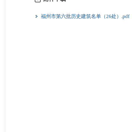
福州市第六批历史建筑名单（26处）.pdf