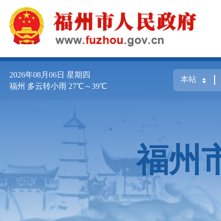
2026年08月06日
星期四
福州 多云转小雨 27℃～39℃
福州