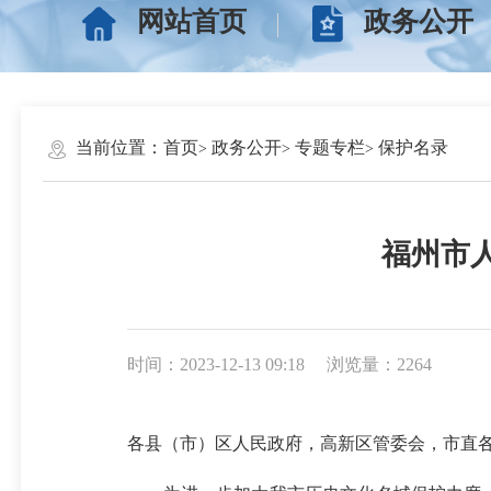
网站首页
政务公开
当前位置：
首页
政务公开
专题专栏
保护名录
福州市
时间：2023-12-13 09:18
浏览量：2264
各县（市）区人民政府，高新区管委会，市直