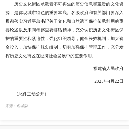
历史文化街区承载着不可再生的历史信息和宝贵的文化资
源，是体现城市特色的重要本底。各级政府和有关部门要深入
贯彻落实习近平总书记关于文化和自然遗产保护传承利用的重
要论述以及来闽考察重要讲话精神，充分认识历史文化街区保
护的重要性和紧迫性，强化组织领导，健全长效机制，加大资
金投入，加快保护规划编制，切实加强保护管理工作，充分发
挥历史文化街区在经济社会发展中的重要作用。
福建省人民政府
2025年4月22日
（此件主动公开）
来源：名城委