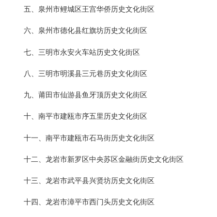
五、泉州市鲤城区王宫华侨历史文化街区
六、泉州市德化县红旗坊历史文化街区
七、三明市永安火车站历史文化街区
八、三明市明溪县三元巷历史文化街区
九、莆田市仙游县鱼牙顶历史文化街区
十、南平市建瓯市序五里历史文化街区
十一、南平市建瓯市石马街历史文化街区
十二、龙岩市新罗区中央苏区金融街历史文化街区
十三、龙岩市武平县兴贤坊历史文化街区
十四、龙岩市漳平市西门头历史文化街区