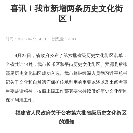
喜讯！我市新增两条历史文化街
区！
时间：2025-04-27 14:51
浏览量：2193
4月22日，省政府公布了第六批省级历史文化街区名单，
全省共计14处，我市长乐区和平街历史文化街区、罗源县后张
溪尾历史文化街区成功入选。我市将继续深入贯彻习近平总书
记关于文化和自然遗产保护传承利用的重要论述以及来闽考察
重要讲话精神，按照上级工作部署要求持续做好历史文化街区
保护利用工作。
福建省人民政府关于公布第六批省级历史文化街区
的通知