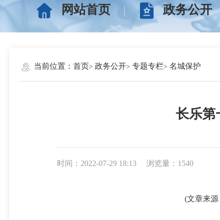
网站首页
政务公开
当前位置：
首页
政务公开
专题专栏
名城保护
长乐第
时间：2022-07-29 18:13
浏览量：1540
(文章来源：福州晚报 2022.