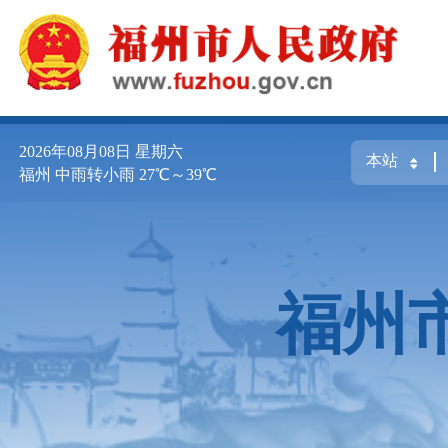
2026年08月08日
星期六
福州 中雨转小雨 27℃～39℃
福州