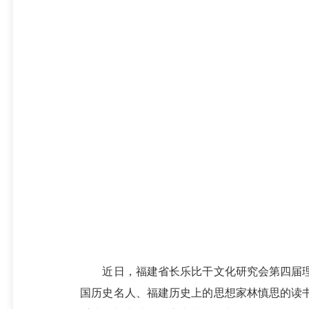
近日，福建省长乐比干文化研究会第四届理
国历史名人、福建历史上的思想家林慎思的读