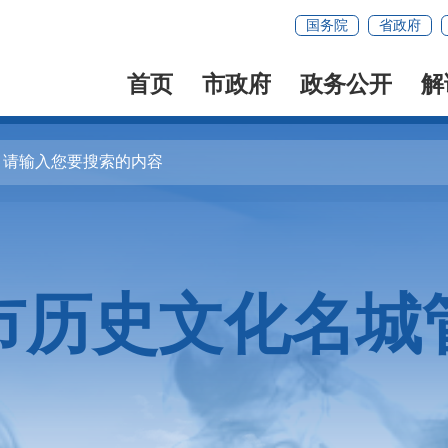
国务院
省政府
首页
市政府
政务公开
解
市历史文化名城