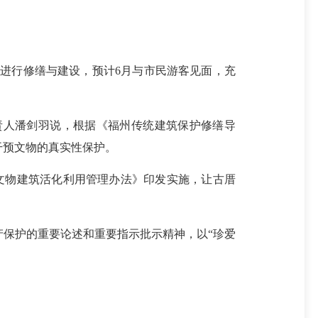
进行修缮与建设，预计6月与市民游客见面，充
人潘剑羽说，根据《福州传统建筑保护修缮导
干预文物的真实性保护。
物建筑活化利用管理办法》印发实施，让古厝
保护的重要论述和重要指示批示精神，以“珍爱