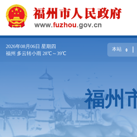
2026年08月06日
星期四
福州 多云转小雨 28℃～39℃
福州