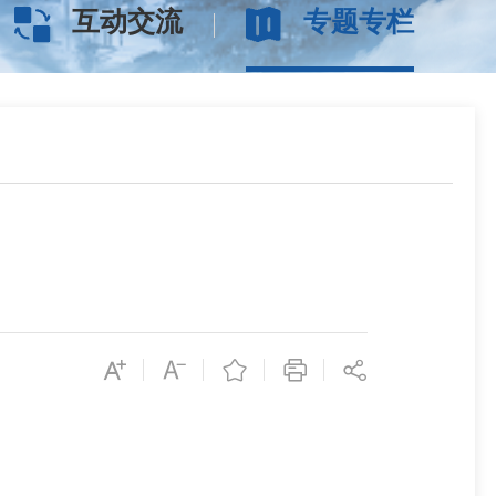
互动交流
专题专栏