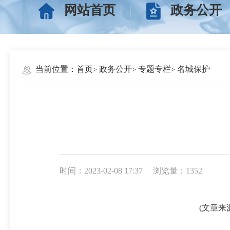
网站首页
政务公开
当前位置：
首页
政务公开
专题专栏
名城保护
时间：2023-02-08 17:37
浏览量：1352
(文章来源：福州日报 2023.0