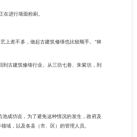
正在进行墙面粉刷。
艺上差不多，做起古建筑修缮也比较顺手。”林
到古建筑修缮行业。从三坊七巷、朱紫坊，到
员池成功说，为了避免这种情况的发生，政府及
等领域，以及各县（市、区）的管理人员。