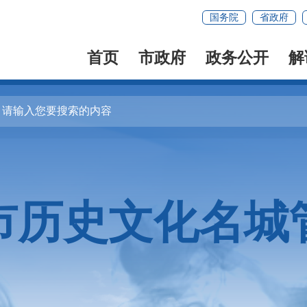
国务院
省政府
首页
市政府
政务公开
解
市历史文化名城