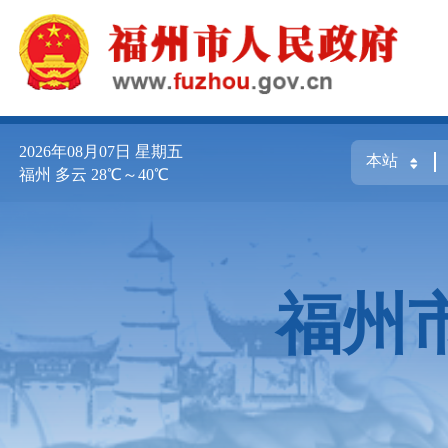
2026年08月07日
星期五
福州 多云 28℃～40℃
福州