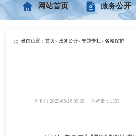
网站首页
政务公开
当前位置：
首页
政务公开
专题专栏
名城保护
时间：2023-06-16 09:33
浏览量：1333