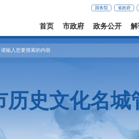
国务院
省政府
首页
市政府
政务公开
解
市历史文化名城