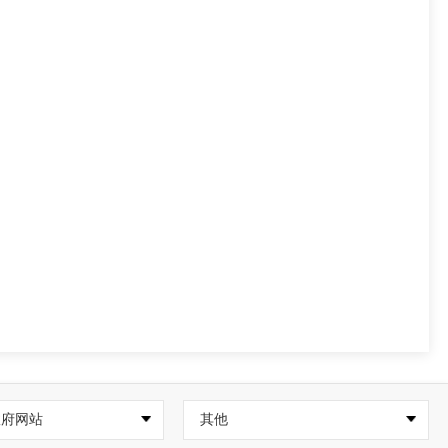
政府网站
其他