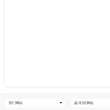
部门网站
县(市)区网站