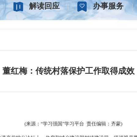
解读回应
办事服务
董红梅：传统村落保护工作取得成效
(来源：“学习强国”学习平台 责任编辑：齐蒙)