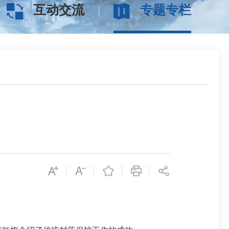
互动交流
专题专栏