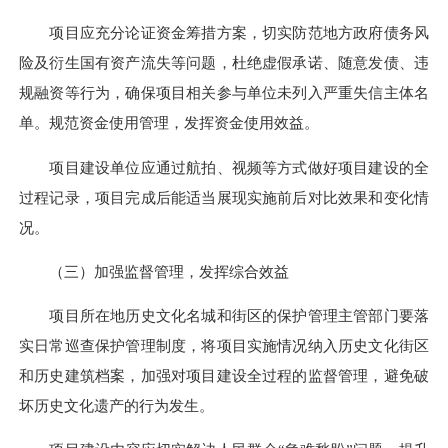
项目应充分论证资金筹措方案，切实防范地方政府债务风
险及衍生国有资产流失等问题，杜绝虚假承诺、随意发债、违
规融资等行为，确保项目相关参与单位未列入严重失信主体名
单。规范资金使用管理，发挥资金使用效益。
项目建设单位应通过航拍、视频等方式做好项目建设的全
过程记录，项目完成后能适当展现实施前后对比效果和变化情
况。
（三）加强监督管理，发挥综合效益
项目所在地历史文化名城和街区的保护管理主管部门要落
实日常巡查保护管理制度，将项目实施情况纳入历史文化街区
和历史建筑档案，加强对项目建设全过程的监督管理，避免破
坏历史文化遗产的行为发生。