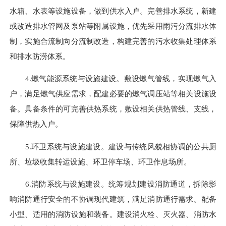
水箱、水表等设施设备，做到供水入户。完善排水系统，新建
或改造排水管网及泵站等附属设施，优先采用雨污分流排水体
制，实施合流制向分流制改造，构建完善的污水收集处理体系
和排水防涝体系。
4.燃气能源系统与设施建设。敷设燃气管线，实现燃气入
户，满足燃气供应需求，配建必要的燃气调压站等相关设施设
备。具备条件的可完善供热系统，敷设相关供热管线、支线，
保障供热入户。
5.环卫系统与设施建设。建设与传统风貌相协调的公共厕
所、垃圾收集转运设施、环卫停车场、环卫作息场所。
6.消防系统与设施建设。统筹规划建设消防通道，拆除影
响消防通行安全的不协调现代建筑，满足消防通行需求。配备
小型、适用的消防设施和装备。建设消火栓、灭火器、消防水