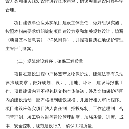
设方案和相关规划设计进行技术审查，确保项目建设内容科学
合理。
项目建设单位应落实项目建设主体责任，做好组织实施，
按照本指南要求组织编制项目建设方案和相关规划设计，填写
《项目基本信息表》（详见附件），并报项目所在地保护管理
主管部门备案。
（二）规范建设程序，确保工程质量
项目在建设过程中严格遵守文物保护法、建筑法等有关法
律法规要求，做好规划、设计、用地、环评、建设等报批工
作。项目建设内容不得包括文物本体修缮，涉及文物保护范围
内的建设活动，应严格控制建设规模，并履行相关审批程序。
项目建设应落实项目法人责任制、招投标制、工作监理制、合
同管理制、竣工验收制等建设管理制度，加强质量、进度、成
本、安全控制，规范建设行为，确保工程质量。