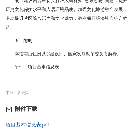
项目建设内容应切实解决人民群众
“急难愁盼”问题，提升
历史文化保护水平和人居环境品质。加强文化旅游融合发展，
带动提升片区综合活力和文化魅力，激发项目经济社会综合效
益。
五、附则
本指南由住房城乡建设部、国家发展改革委负责解释。
附件：项目基本信息表
来源：名城委
附件下载
项目基本信息表.pdf