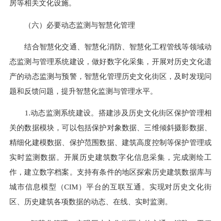
房等相关文化设施。
（六）必要动态监测与智慧化管理
结合智慧化交通、智慧化消防、智慧化工程管线等领域动
态监测与管理系统建设，做好数字化采集，开展对历史文化遗
产的动态监测与预警，智慧化管理历史文化街区，及时发现问
题和反馈问题，提升智慧化监测与管理水平。
1.动态监测系统建设。搭建涉及历史文化街区保护管理相
关的数据模块，可以包括保护对象数据、三维倾斜摄影数据、
精细化建模数据、保护范围数据、建筑高度控制等保护管理或
实时监测数据。开展历史建筑数字化信息采集，完成测绘工
作，建立数字档案。支持有条件的地区探索历史建筑数据库与
城市信息模型（CIM）平台的互联互通。实现对历史文化街
区、历史建筑各项数据的动态、在线、实时监测。