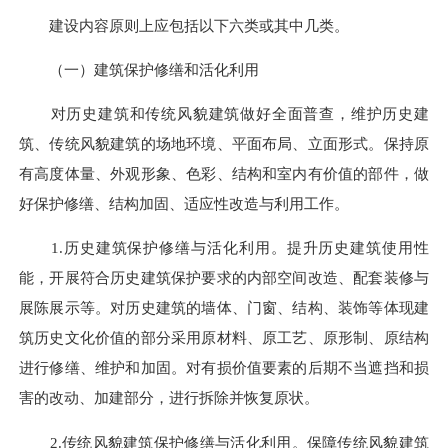
建设内容原则上应包括以下六类或其中几类。
（一）建筑保护修缮和活化利用
对历史建筑和传统风貌建筑做好全面普查，维护历史建
筑、传统风貌建筑的场地环境、平面布局、立面形式。保持原
有高度体量、外观形象、色彩、结构和室内有价值的部件，做
好保护修缮、结构加固、适应性改造与利用工作。
1.历史建筑保护修缮与活化利用。提升历史建筑使用性
能，开展符合历史建筑保护要求的内部空间改造、配套装修与
展陈展示等。对历史建筑的墙体、门窗、结构、装饰等体现建
筑历史文化价值的部分采用原材料、原工艺、原形制、原结构
进行修缮、维护和加固。对有损价值要素的后期不当遮挡和损
害的改动、加建部分，进行拆除并恢复原状。
2.传统风貌建筑保护修缮与活化利用。保障传统风貌建筑