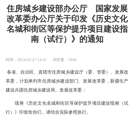
住房城乡建设部办公厅 国家发展
改革委办公厅关于印发《历史文化
名城和街区等保护提升项目建设指
南（试行）》的通知
时间：2024-02-27 14:41
浏览量：1846
各省、自治区、直辖市住房城乡建设厅（委、管委）、发展改
革委，计划单列市住房城乡建设部门、发展改革委，新疆生产
建设兵团住房城乡建设局、发展改革委：
现将《历史文化名城和街区等保护提升项目建设指南（试
行）》印发给你们，请结合实际参照执行。