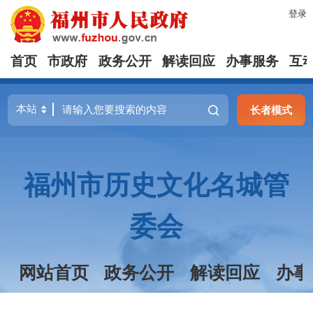
登录
首页
市政府
政务公开
解读回应
办事服务
互
长者模式
福州市历史文化名城管
委会
网站首页
政务公开
解读回应
办事