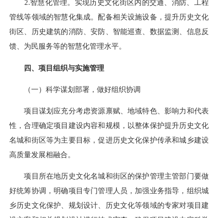
2.智慧化管理。实现历史文化街区内的交通、消防、工程
管线等领域的智慧化集成。配备相关设施设备，提升历史文化
街区、历史建筑的消防、安防、智能巡查、数据监测、信息反
馈、为民服务等的智慧化管理水平。
四、项目组织与实施管理
（一）科学谋划部署，做好组织协调
项目谋划应充分考虑资源禀赋、地域特色、影响力和代表
性，合理确定项目建设内容和规模，以整体保护提升历史文化
名城和街区等为主要目标，促进历史文化保护传承和城乡建设
高质量发展相融合。
项目所在地历史文化名城和街区的保护管理主管部门要做
好统筹协调，明确项目专门管理人员，加强业务指导，组织城
乡历史文化保护、规划设计、历史文化等领域的专家对项目建