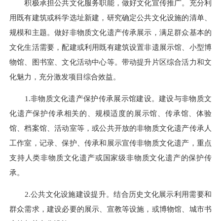
积极承担公共文化服务职能，做好文化宣传推广。充分利
用既有建筑或科学选址新建，研究确定公共文化设施的清单、
规模和主题。做好非物质文化遗产传承展示，满足群众基本的
文化生活需要，配建或利用既有建筑设置非遗展示馆、小型博
物馆、图书室、文化活动中心等。带动提升片区综合活力和文
化魅力，充分激发项目综合效益。
1.非物质文化遗产保护传承展示馆建设。建设与非物质文
化遗产保护传承相关的、规模适度的展示馆、传承馆、体验
馆、档案馆、活动室等，或公共开放的非物质文化遗产传承人
工作室，记录、保护、传承和展示宣传非物质文化遗产，重点
支持人类非物质文化遗产或国家级非物质文化遗产的保护传
承。
2.公共文化设施建设提升。结合历史文化展示利用需要和
群众需求，建设必要的展示、宣教等设施，或博物馆、城市书