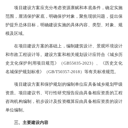
项目建设方案应充分考虑资源禀赋和本底条件，确定实施
范围，厘清保护家底，明确保护对象，聚焦现状问题，提出保
护提升总体目标，明确建设实施的具体内容、类型、对象、规
模及区域。
在项目建设方案的基础上，编制建筑设计、景观环境设计
和市政工程设计等。建设方案和相关规划设计应符合《城乡历
史文化保护利用项目规范》（
GB55035-2023）、《历史文化
名城保护规划标准》（GB/T50357-2018）等有关标准规范。
项目建设方案和保护规划的编制单位应具备城乡规划甲级
资质。项目建议书、可行性研究报告应由具备相应资质的工程
咨询机构编制，初步设计及投资概算应由具备相应资质的设计
单位编制。
三、主要建设内容