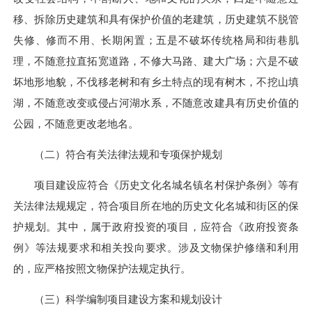
移、拆除历史建筑和具有保护价值的老建筑，历史建筑不脱管
失修、修而不用、长期闲置；五是不破坏传统格局和街巷肌
理，不随意拉直拓宽道路，不修大马路、建大广场；六是不破
坏地形地貌，不伐移老树和有乡土特点的现有树木，不挖山填
湖，不随意改变或侵占河湖水系，不随意改建具有历史价值的
公园，不随意更改老地名。
（二）符合有关法律法规和专项保护规划
项目建设应符合《历史文化名城名镇名村保护条例》等有
关法律法规规定，符合项目所在地的历史文化名城和街区的保
护规划。其中，属于政府投资的项目，应符合《政府投资条
例》等法规要求和相关投向要求。涉及文物保护修缮和利用
的，应严格按照文物保护法规定执行。
（三）科学编制项目建设方案和规划设计