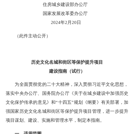
住房城乡建设部办公厅
国家发展改革委办公厅
2024年2月20日
（此件主动公开）
历史文化名城和街区等保护提升项目
建设指南（试行）
为全面贯彻党的二十大精神，深入贯彻习近平文化思想，
落实中央办公厅、国务院办公厅《关于在城乡建设中加强历史
文化保护传承的意见》和
“十四五”规划《纲要》有关部署，加
强国家历史文化名城和街区等保护提升项目管理，进一步提升
项目谋划、建设、实施和管理水平，制定本指南。
一、适用范围