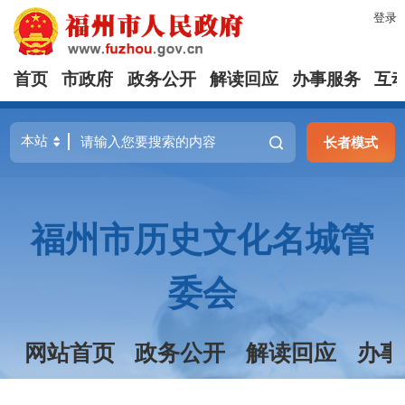
登录
首页
市政府
政务公开
解读回应
办事服务
互
长者模式
福州市历史文化名城管
委会
网站首页
政务公开
解读回应
办事