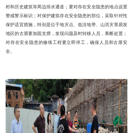
村和历史建筑等周边排水通道；要对存在安全隐患的地点设置
警戒警示标识；对保护建筑存在安全隐患的部位，采取针对性
保护适宜措施，特别是位于地灾点、低洼地带、山洪灾害易发
地区的古厝要加固支撑，发现问题及时转移人员，果断处置；
对存在安全隐患的修缮工程要立即停工，确保人员和古厝安
全。