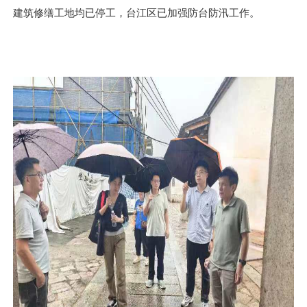
建筑修缮工地均已停工，台江区已加强防台防汛工作。