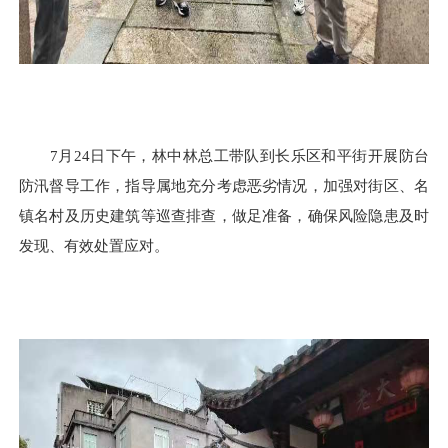
7月24日下午，林中林总工带队到长乐区和平街开展防台
防汛督导工作，指导属地充分考虑恶劣情况，加强对街区、名
镇名村及历史建筑等巡查排查，做足准备，确保风险隐患及时
发现、有效处置应对。