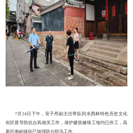
7月24日下午，安子昂副主任带队到水西林特色历史文化
街区督导防抗台风相关工作，保护建筑修缮工地均已停工，高
新区南屿镇街已加强防台防汛工作。