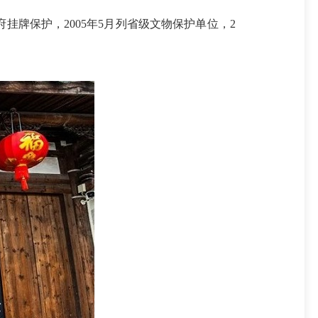
挂牌保护，2005年5月列省级文物保护单位，2