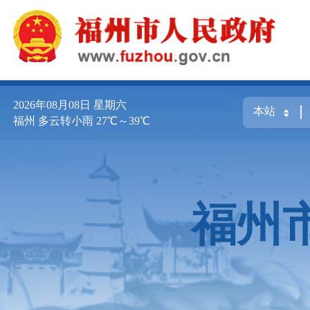
2026年08月08日
星期六
福州 多云转小雨 27℃～39℃
福州