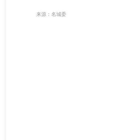
来源：名城委