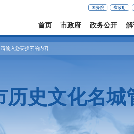
国务院
省政府
首页
市政府
政务公开
解
市历史文化名城