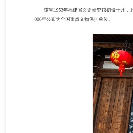
该宅1953年福建省文史研究馆初设于此，19
006年公布为全国重点文物保护单位。