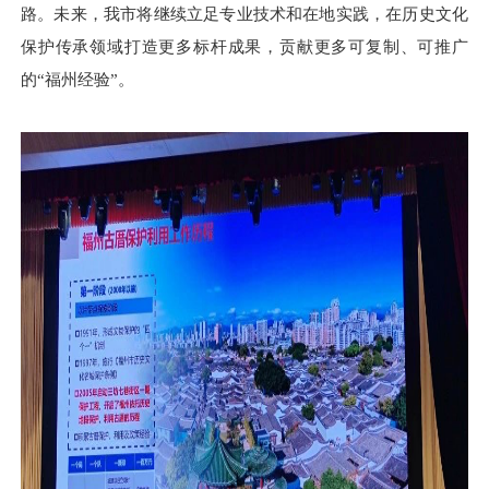
路。未来，我市将继续立足专业技术和在地实践，在历史文化
保护传承领域打造更多标杆成果，贡献更多可复制、可推广
的“福州经验”。