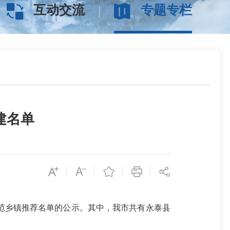
互动交流
专题专栏
建名单
乡镇推荐名单的公示。其中，我市共有永泰县