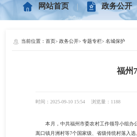
网站首页
政务公开
当前位置：
首页
政务公开
专题专栏
名城保护
福州
时间：2025-09-10 15:54
浏览量：1188
本月，中共福州市委农村工作领导小组办公
嵩口镇月洲村等7个国家级、省级传统村落入选