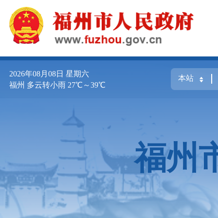
2026年08月08日
星期六
福州 多云转小雨 27℃～39℃
福州