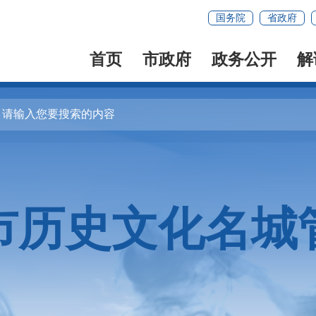
国务院
省政府
首页
市政府
政务公开
解
市历史文化名城