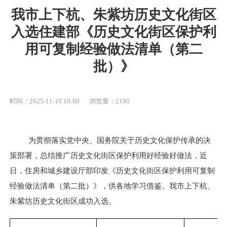
我市上下杭、朱紫坊历史文化街区
入选住建部《历史文化街区保护利
用可复制经验做法清单（第二
批）》
时间：2025-11-10 18:00
浏览量：2190
为贯彻落实党中央、国务院关于历史文化保护传承的决
策部署，总结推广历史文化街区保护利用好经验好做法，近
日，住房和城乡建设厅部印发《历史文化街区保护利用可复制
经验做法清单（第二批）》，供各地学习借鉴。我市上下杭、
朱紫坊历史文化街区成功入选。