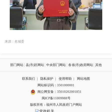
来源：名城委
部门网站
县(市)区网站
中央部门网站
各省(市)政府网站
其他
联系我们
|
隐私保护
|
使用帮助
|
网站地图
网站标识码：3501000001
闽公网安备：
35010202001851
闽ICP备11009988号
版权所有：福州市人民政府门户网站