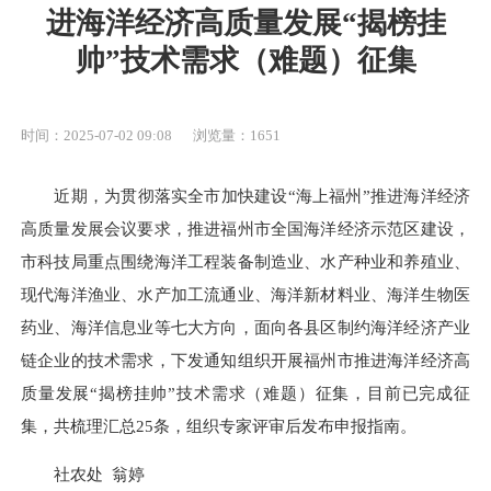
进海洋经济高质量发展“揭榜挂
帅”技术需求（难题）征集
时间：2025-07-02 09:08
浏览量：1651
近期，为贯彻落实全市加快建设“海上福州”推进海洋经济
高质量发展会议要求，推进福州市全国海洋经济示范区建设，
市科技局重点围绕海洋工程装备制造业、水产种业和养殖业、
现代海洋渔业、水产加工流通业、海洋新材料业、海洋生物医
药业、海洋信息业等七大方向，面向各县区制约海洋经济产业
链企业的技术需求，下发通知组织开展福州市推进海洋经济高
质量发展“揭榜挂帅”技术需求（难题）征集，目前已完成征
集，共梳理汇总25条，组织专家评审后发布申报指南。
社农处 翁婷