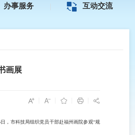
办事服务
互动交流
书画展
日，市科技局组织党员干部赴福州画院参观“规