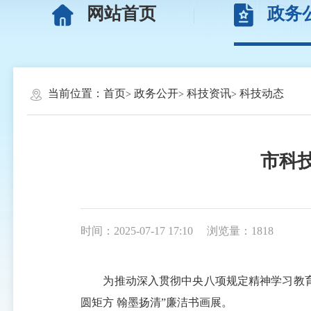
网站首页
政务
当前位置：
首页
政务公开
科技资讯
科技动态
市科
时间：2025-07-17 17:10
浏览量：1818
为推动深入贯彻中央八项规定精神学习教育走
圆矩方 翰墨扬清”廉洁书画展。