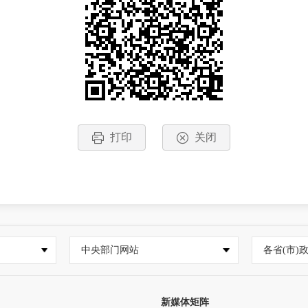
打印
关闭
中央部门网站
各省(市)
新媒体矩阵