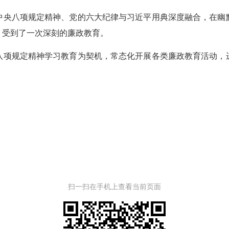
央八项规定精神、党的六大纪律与习近平用典深度融合，在幽默
，受到了一次深刻的廉政教育。
项规定精神学习教育为契机，常态化开展各类廉政教育活动，进
扫一扫在手机上查看当前页面