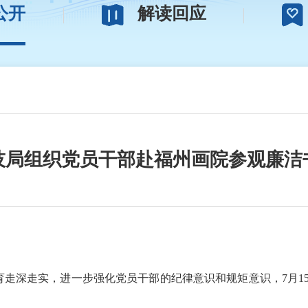
公开
解读回应
技局组织党员干部赴福州画院参观廉洁
深走实，进一步强化党员干部的纪律意识和规矩意识，7月15