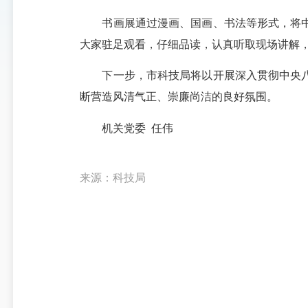
书画展通过漫画、国画、书法等形式，将中
大家驻足观看，仔细品读，认真听取现场讲解
下一步，市科技局将以开展深入贯彻中央八
断营造风清气正、崇廉尚洁的良好氛围。
机关党委 任伟
来源：科技局