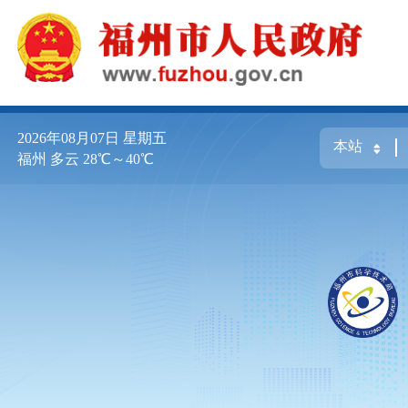
2026年08月07日
星期五
福州 多云 28℃～40℃