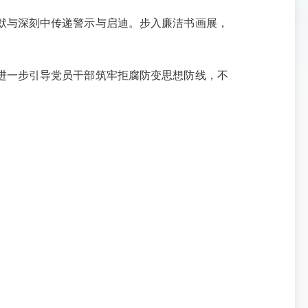
与深刻中传递警示与启迪。步入廉洁书画展，
一步引导党员干部筑牢拒腐防变思想防线，不