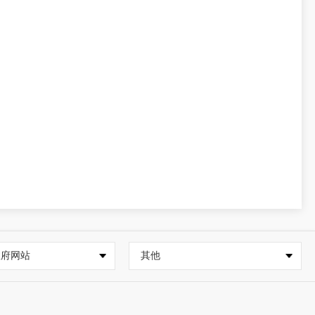
政府网站
其他