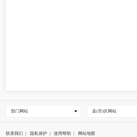
部门网站
县(市)区网站
联系我们
|
隐私保护
|
使用帮助
|
网站地图