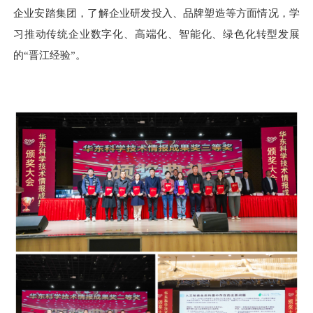
企业安踏集团
，了解企业研发投入、
品牌
塑造等方面情况，学
习推动传统企业数字化、高端化、智能化、绿色化转型发展
的
“晋江经验”
。