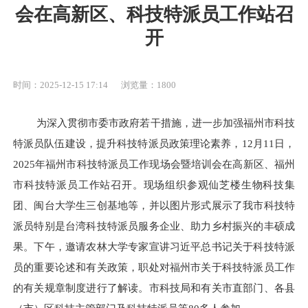
会在高新区、科技特派员工作站召
开
时间：2025-12-15 17:14
浏览量：1800
为深入贯彻市委市政府若干措施，进一步加强福州市科技
特派员队伍建设，提升科技特派员政策理论素养，12月11日，
2025年福州市科技特派员工作现场会暨培训会在高新区、福州
市科技特派员工作站召开。现场组织参观仙芝楼生物科技集
团、闽台大学生三创基地等，并以图片形式展示了我市科技特
派员特别是台湾科技特派员服务企业、助力乡村振兴的丰硕成
果。下午，邀请农林大学专家宣讲习近平总书记关于科技特派
员的重要论述和有关政策，职处对福州市关于科技特派员工作
的有关规章制度进行了解读。市科技局和有关市直部门、各县