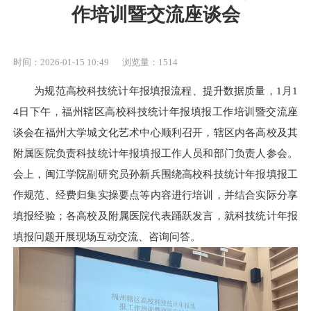
作培训暨交流座谈会
时间：2026-01-15 10:49
浏览量：1514
为规范高校科技统计年报填报流程、提升数据质量，1月1
4日下午，福州辖区高校科技统计年报填报工作培训暨交流座
谈会在福州大学城文化艺术中心顺利召开，辖区内各高校及其
附属医院负责科技统计年报填报工作人员和部门负责人参会。
会上，闽江学院副研究员孙新兵围绕高校科技统计年报填报工
作规范、经费归集实操要点等内容进行培训，并结合实际分享
填报经验；各高校及附属医院代表踊跃发言，就科技统计年报
填报问题开展现场互动交流、咨询问答。