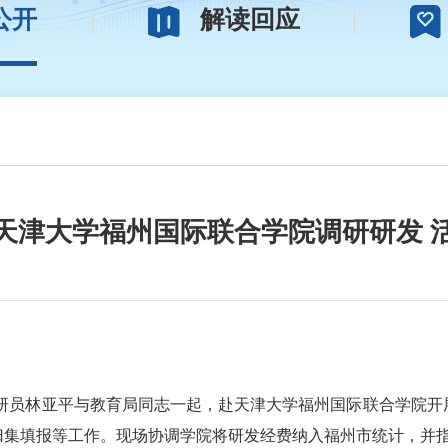
公开
解读回应
天津大学福州国际联合学院调研研发 
调研员林亚平与教育局同志一起，赴天津大学福州国际联合学院开
归集填报等工作。现场协调学院将研发经费纳入福州市统计，并