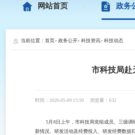
网站首页
政务
当前位置：
首页
政务公开
科技资讯
科技动态
市科技局赴
时间：2026-05-09 15:50
浏览量：632
5月8日上午，市科技局党组成员、三级
新情况、研发活动及经费投入、研发经费数据