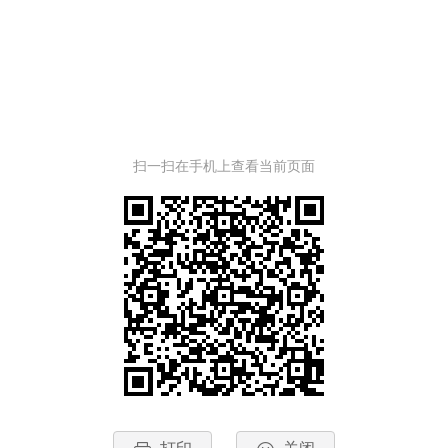
扫一扫在手机上查看当前页面