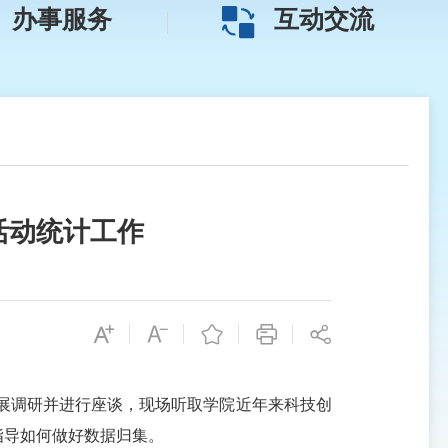
办事服务
互动交流
活动统计工作
展调研并进行座谈，现场听取学院近年来科技创
指导如何做好数据归集。