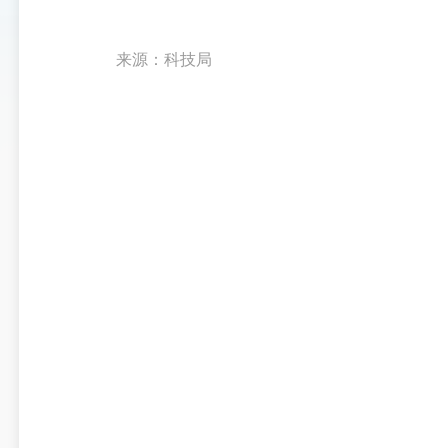
来源：科技局