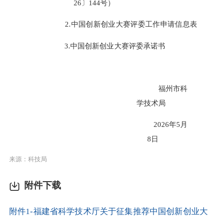
26〕144号）
2.
中国创新创业大赛评委工作申请信息表
3
.
中国创新创业大赛评委承诺书
福州市科
学技术局
2026年5月
8日
来源：科技局
附件下载
附件1-福建省科学技术厅关于征集推荐中国创新创业大