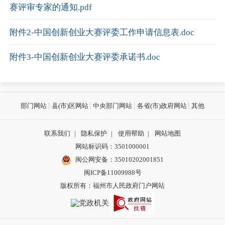
赛评审专家的通知.pdf
附件2-中国创新创业大赛评委工作申请信息表.doc
附件3-中国创新创业大赛评委承诺书.doc
部门网站
县(市)区网站
中央部门网站
各省(市)政府网站
其他
联系我们
|
隐私保护
|
使用帮助
|
网站地图
网站标识码：3501000001
闽公网安备：
35010202001851
闽ICP备11009988号
版权所有：福州市人民政府门户网站