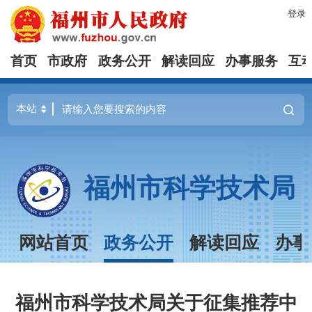
登录
首页
市政府
政务公开
解读回应
办事服务
互
福州市科学技术局
网站首页
政务公开
解读回应
办事
福州市科学技术局关于征集推荐中