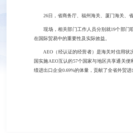
26日，省商务厅、福州海关、厦门海关、省诚
现场，相关部门工作人员分别就19个部门联合
在国际贸易中的重要性及实际效益。
AEO（经认证的经营者）是海关对信用状况
国实施AEO互认的57个国家与地区共享通关便
绩进出口企业0.69%的体量，贡献了全省外贸进