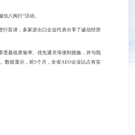
诚信八闽行”活动。
等进行宣讲，多家进出口企业代表分享了诚信经营
享受最低查验率、优先通关等便利措施，并与我
家。数据显示，前5个月，全省AEO企业以占有实