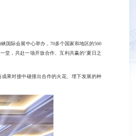
峡国际会展中心举办，70多个国家和地区的500
聚一堂，共赴一场开放合作、互利共赢的“夏日之
与成果对接中碰撞出合作的火花、埋下发展的种