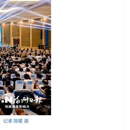
记者 陈暖 摄