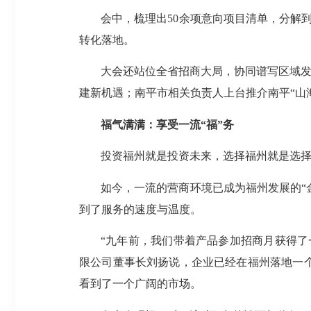
会中，梳理出50余项意向项目清单，分解
转化落地。
大会还站位全省招商大局，协同谱写区域发
建新机遇；南平市相关负责人上台推介南平“山
福气满满：享受一流“福”务
投资福州就是投资未来，选择福州就是选
如今，一流的营商环境已成为福州发展的“金
到了服务的速度与温度。
“九年前，我们带着产品参加招商月获得
限公司董事长刘扬说，企业已经在福州落地一
看到了一个广阔的市场。