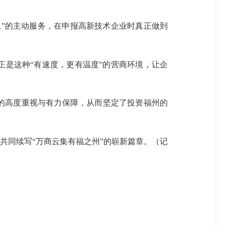
”的主动服务，在申报高新技术企业时真正做到
是这种“有速度，更有温度”的营商环境，让企
的高度重视与有力保障，从而坚定了投资福州的
共同续写“万商云集有福之州”的崭新篇章。（记