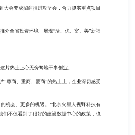
招商大会变成招商推进攻坚会，合力抓实重点项目
推介全省投资环境，展现“活、优、富、美”新福
在这片热土上心无旁骛地干事创业。
这片“尊商、重商、爱商”的热土上，企业深切感受
的机会、更多的机遇。”北京火星人视野科技有
他们不仅看到了很好的建设数据中心的政策，也