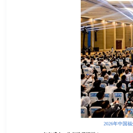
2026年中