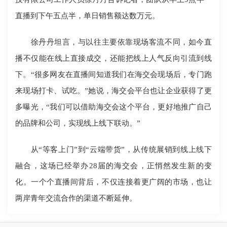
直播到下午五点半，单日销售额达数万元。
徐丹丹坦言，与以往主要依靠现场客流不同，如今直
播不仅能在线上直接成交，还能把线上人气反向引流到线
下。“很多网友在直播间知道我们在海交会现场后，专门跑
来现场打卡、试吃。”她说，海交会平台也让企业获得了更
多曝光，“我们可以借助海交会这个平台，更好地推广自己
的品牌和公司，实现线上线下联动。”
从“等客上门”到“云端带货”，从传统展销到线上线下
融合，这场已经举办28届的海交会，正悄然发生新的变
化。一个个直播间背后，不仅连接着更广阔的市场，也让
两岸青年交流合作的渠道不断延伸。