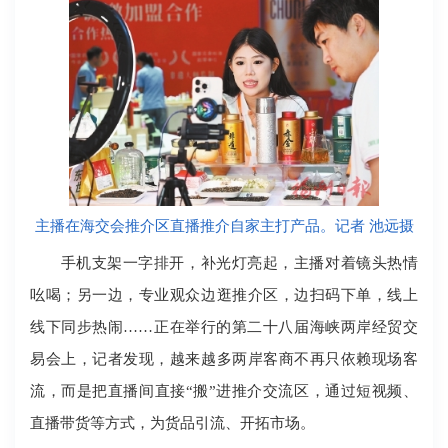
主播在海交会推介区直播推介自家主打产品。记者 池远摄
手机支架一字排开，补光灯亮起，主播对着镜头热情
吆喝；另一边，专业观众边逛推介区，边扫码下单，线上
线下同步热闹……正在举行的第二十八届海峡两岸经贸交
易会上，记者发现，越来越多两岸客商不再只依赖现场客
流，而是把直播间直接“搬”进推介交流区，通过短视频、
直播带货等方式，为货品引流、开拓市场。