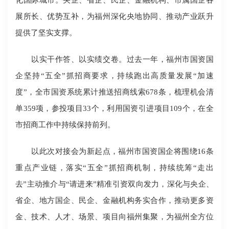
展所长、优势互补，为福州深化央地协同、推动产业跃升
提供了坚实支撑。
以实干作答、以实绩交卷。过去一年，福州市国资国
企坚持“五全”抓招商要求，持续跑出高质量发展“加速
度”，全市国资系统累计推送招商线索678条，梳理机会清
单359项，参投项目33个，利用国资引进项目109个，在全
市招商工作中持续保持前列。
以此次对接会为新起点，福州市国资国企将围绕16条
重点产业链，落实“五全”抓招商机制，持续统筹“走出
去”主动推介与“请进来”精准引资双向发力，深化与央企、
省企、地方国企、民企、金融机构务实合作，推动更多资
金、技术、人才、场景、项目向福州集聚，为福州全方位