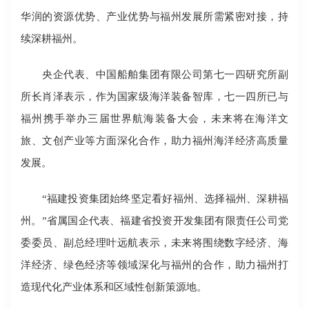
华润的资源优势、产业优势与福州发展所需紧密对接，持
续深耕福州。
央企代表、中国船舶集团有限公司第七一四研究所副
所长肖泽表示，作为国家级海洋装备智库，七一四所已与
福州携手举办三届世界航海装备大会，未来将在海洋文
旅、文创产业等方面深化合作，助力福州海洋经济高质量
发展。
“福建投资集团始终坚定看好福州、选择福州、深耕福
州。”省属国企代表、福建省投资开发集团有限责任公司党
委委员、副总经理叶远航表示，未来将围绕数字经济、海
洋经济、绿色经济等领域深化与福州的合作，助力福州打
造现代化产业体系和区域性创新策源地。