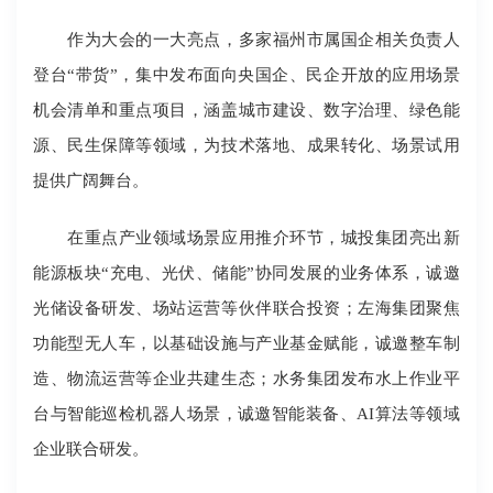
作为大会的一大亮点，多家福州市属国企相关负责人
登台“带货”，集中发布面向央国企、民企开放的应用场景
机会清单和重点项目，涵盖城市建设、数字治理、绿色能
源、民生保障等领域，为技术落地、成果转化、场景试用
提供广阔舞台。
在重点产业领域场景应用推介环节，城投集团亮出新
能源板块“充电、光伏、储能”协同发展的业务体系，诚邀
光储设备研发、场站运营等伙伴联合投资；左海集团聚焦
功能型无人车，以基础设施与产业基金赋能，诚邀整车制
造、物流运营等企业共建生态；水务集团发布水上作业平
台与智能巡检机器人场景，诚邀智能装备、AI算法等领域
企业联合研发。