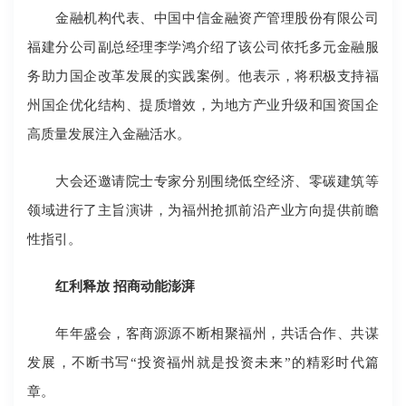
金融机构代表、中国中信金融资产管理股份有限公司
福建分公司副总经理李学鸿介绍了该公司依托多元金融服
务助力国企改革发展的实践案例。他表示，将积极支持福
州国企优化结构、提质增效，为地方产业升级和国资国企
高质量发展注入金融活水。
大会还邀请院士专家分别围绕低空经济、零碳建筑等
领域进行了主旨演讲，为福州抢抓前沿产业方向提供前瞻
性指引。
红利释放 招商动能澎湃
年年盛会，客商源源不断相聚福州，共话合作、共谋
发展，不断书写“投资福州就是投资未来”的精彩时代篇
章。