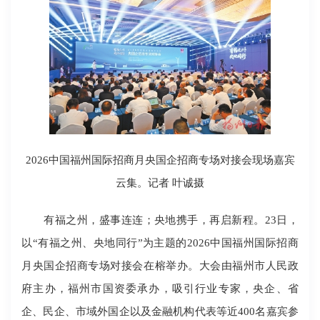
2026中国福州国际招商月央国企招商专场对接会现场嘉宾
云集。记者 叶诚摄
有福之州，盛事连连；央地携手，再启新程。23日，
以“有福之州、央地同行”为主题的2026中国福州国际招商
月央国企招商专场对接会在榕举办。大会由福州市人民政
府主办，福州市国资委承办，吸引行业专家，央企、省
企、民企、市域外国企以及金融机构代表等近400名嘉宾参