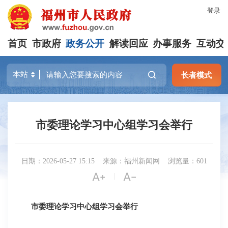
登录
首页
市政府
政务公开
解读回应
办事服务
互动交
长者模式
市委理论学习中心组学习会举行
日期：2026-05-27 15:15
来源：福州新闻网
浏览量：601


|
市委理论学习中心组学习会举行