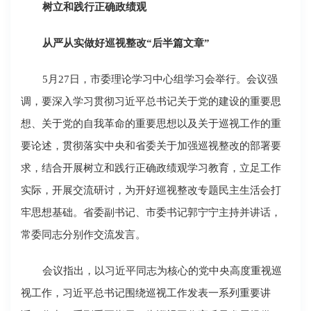
树立和践行正确政绩观
从严从实做好巡视整改“后半篇文章”
5月27日，市委理论学习中心组学习会举行。会议强
调，要深入学习贯彻习近平总书记关于党的建设的重要思
想、关于党的自我革命的重要思想以及关于巡视工作的重
要论述，贯彻落实中央和省委关于加强巡视整改的部署要
求，结合开展树立和践行正确政绩观学习教育，立足工作
实际，开展交流研讨，为开好巡视整改专题民主生活会打
牢思想基础。省委副书记、市委书记郭宁宁主持并讲话，
常委同志分别作交流发言。
会议指出，以习近平同志为核心的党中央高度重视巡
视工作，习近平总书记围绕巡视工作发表一系列重要讲