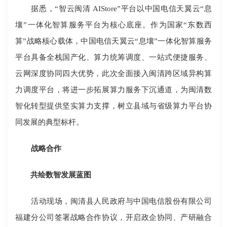
据悉，“智云闽清 AIStore”平台以中国电信天翼云“息
壤”一体化智算服务平台为核心底座。作为国家“东数西
算”战略核心载体，中国电信天翼云“息壤”一体化智算服务
平台具备全栈国产化、算力统筹调度、一站式便捷服务、
云网深度协同四大优势，此次全面接入闽清跨区域异构算
力调度平台，将进一步拓展算力服务下沉通道，为闽清数
智化转型提供坚实算力支撑，树立县域与省级算力平台协
同发展的典型标杆。
战略合作
共绘数智发展蓝图
活动现场，闽清县人民政府与中国电信股份有限公司
福建分公司签署战略合作协议，开启政企协同、产研融合