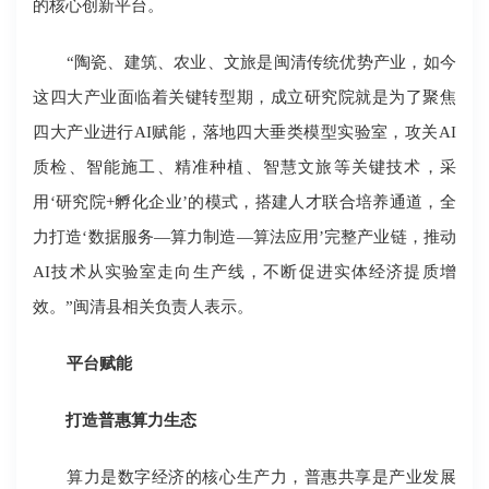
的核心创新平台。
“陶瓷、建筑、农业、文旅是闽清传统优势产业，如今
这四大产业面临着关键转型期，成立研究院就是为了聚焦
四大产业进行AI赋能，落地四大垂类模型实验室，攻关AI
质检、智能施工、精准种植、智慧文旅等关键技术，采
用‘研究院+孵化企业’的模式，搭建人才联合培养通道，全
力打造‘数据服务―算力制造―算法应用’完整产业链，推动
AI技术从实验室走向生产线，不断促进实体经济提质增
效。”闽清县相关负责人表示。
平台赋能
打造普惠算力生态
算力是数字经济的核心生产力，普惠共享是产业发展