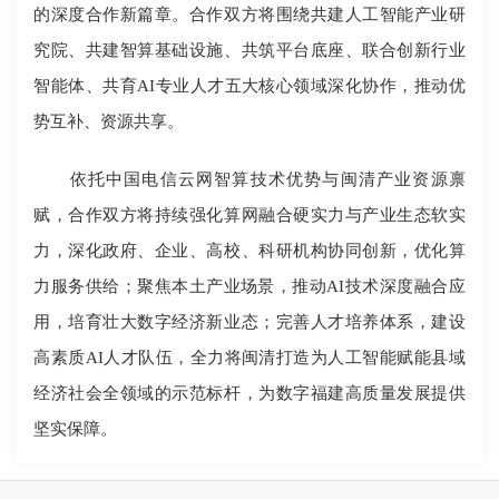
的深度合作新篇章。合作双方将围绕共建人工智能产业研
究院、共建智算基础设施、共筑平台底座、联合创新行业
智能体、共育AI专业人才五大核心领域深化协作，推动优
势互补、资源共享。
依托中国电信云网智算技术优势与闽清产业资源禀
赋，合作双方将持续强化算网融合硬实力与产业生态软实
力，深化政府、企业、高校、科研机构协同创新，优化算
力服务供给；聚焦本土产业场景，推动AI技术深度融合应
用，培育壮大数字经济新业态；完善人才培养体系，建设
高素质AI人才队伍，全力将闽清打造为人工智能赋能县域
经济社会全领域的示范标杆，为数字福建高质量发展提供
坚实保障。