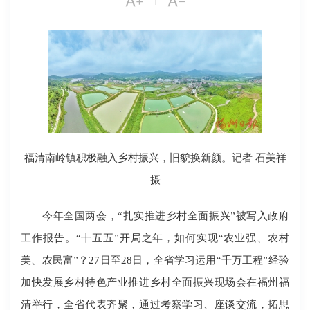


福清南岭镇积极融入乡村振兴，旧貌换新颜。记者 石美祥
摄
今年全国两会，“扎实推进乡村全面振兴”被写入政府
工作报告。“十五五”开局之年，如何实现“农业强、农村
美、农民富”？27日至28日，全省学习运用“千万工程”经验
加快发展乡村特色产业推进乡村全面振兴现场会在福州福
清举行，全省代表齐聚，通过考察学习、座谈交流，拓思