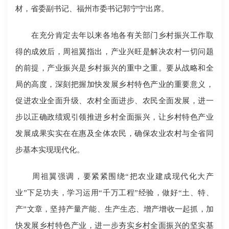
材，省委副书记、福州市委书记郭宁宁出席。
在充分肯定去年以来各地各有关部门乡村振兴工作取
得的成效后，周祖翼指出，产业兴旺是解决农村一切问题
的前提，产业振兴是乡村振兴的重中之重。要从战略和全
局的高度，深刻把握加快发展乡村特色产业的重要意义，
促进农业全面升级、农村全面进步、农民全面发展，进一
步以正确政绩观引领推进乡村全面振兴，让乡村特色产业
发展成果实实在在惠及全体农民，确保农业农村与全省同
步基本实现现代化。
周祖翼强调，要紧紧围绕“把农业建成现代化大产
业”下足功夫，学习运用“千万工程”经验，做好“土、特、
产”文章，坚持产量产能、生产生态、增产增收一起抓，加
快发展乡村特色产业，进一步夯实乡村全面振兴的坚实基