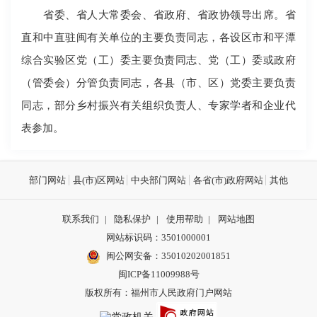
省委、省人大常委会、省政府、省政协领导出席。省
直和中直驻闽有关单位的主要负责同志，各设区市和平潭
综合实验区党（工）委主要负责同志、党（工）委或政府
（管委会）分管负责同志，各县（市、区）党委主要负责
同志，部分乡村振兴有关组织负责人、专家学者和企业代
表参加。
部门网站
县(市)区网站
中央部门网站
各省(市)政府网站
其他
联系我们
|
隐私保护
|
使用帮助
|
网站地图
网站标识码：3501000001
闽公网安备：
35010202001851
闽ICP备11009988号
版权所有：福州市人民政府门户网站