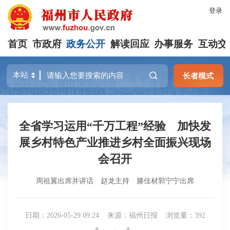
登录
首页
市政府
政务公开
解读回应
办事服务
互动交
长者模式
全省学习运用“千万工程”经验 加快发
展乡村特色产业推进乡村全面振兴现场
会召开
周祖翼出席并讲话 赵龙主持 滕佳材郭宁宁出席
日期：2026-05-29 09:24
来源：福州日报
浏览量：392
|