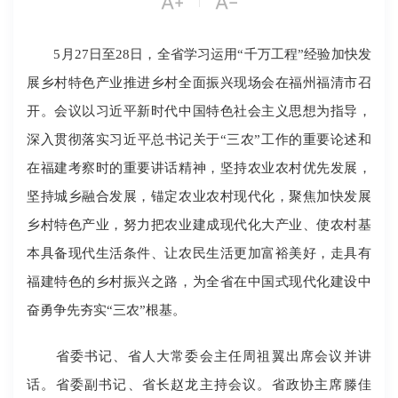


5月27日至28日，全省学习运用“千万工程”经验加快发
展乡村特色产业推进乡村全面振兴现场会在福州福清市召
开。会议以习近平新时代中国特色社会主义思想为指导，
深入贯彻落实习近平总书记关于“三农”工作的重要论述和
在福建考察时的重要讲话精神，坚持农业农村优先发展，
坚持城乡融合发展，锚定农业农村现代化，聚焦加快发展
乡村特色产业，努力把农业建成现代化大产业、使农村基
本具备现代生活条件、让农民生活更加富裕美好，走具有
福建特色的乡村振兴之路，为全省在中国式现代化建设中
奋勇争先夯实“三农”根基。
省委书记、省人大常委会主任周祖翼出席会议并讲
话。省委副书记、省长赵龙主持会议。省政协主席滕佳