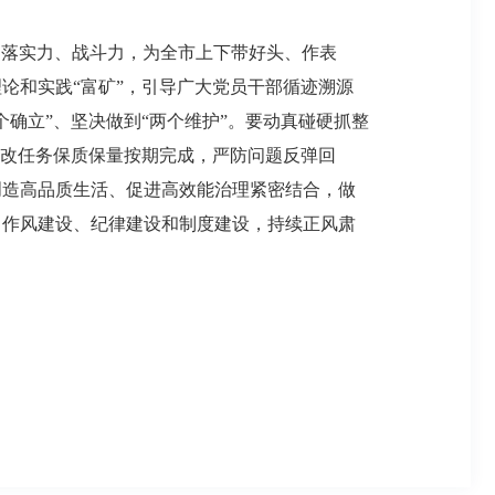
、落实力、战斗力，为全市上下带好头、作表
论和实践“富矿”，引导广大党员干部循迹溯源
确立”、坚决做到“两个维护”。要动真碰硬抓整
整改任务保质保量按期完成，严防问题反弹回
创造高品质生活、促进高效能治理紧密结合，做
、作风建设、纪律建设和制度建设，持续正风肃