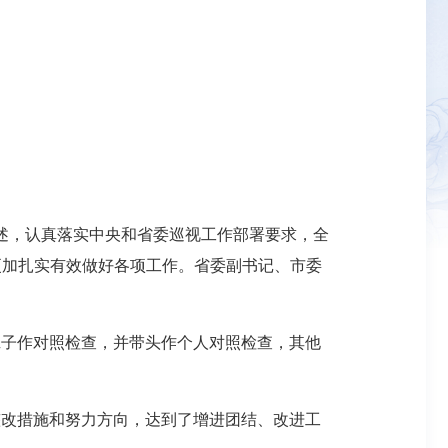
论述，认真落实中央和省委巡视工作部署要求，全
更加扎实有效做好各项工作。省委副书记、市委
班子作对照检查，并带头作个人对照检查，其他
整改措施和努力方向，达到了增进团结、改进工