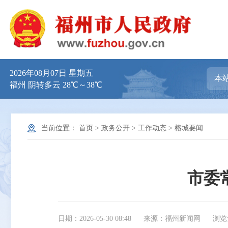
2026年08月07日 星期五
福州 阴转多云 28℃～38℃
当前位置：
首页
>
政务公开
>
工作动态
>
榕城要闻
市委
日期：2026-05-30 08:48
来源：福州新闻网
浏览