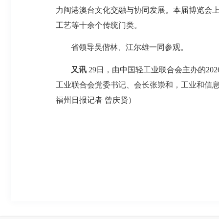
力闽港澳台文化交融与协同发展。本届博览会上
工艺等十余个传统门类。
省领导吴偕林、江尔雄一同参观。
又讯
29日，由中国轻工业联合会主办的2
工业联合会党委书记、会长张崇和，工业和信息
福州日报记者 曾庆贤）