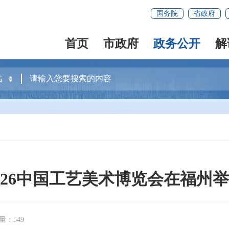
国务院
省政府
首页
市政府
政务公开
解
026中国工艺美术博览会在福州
量：549