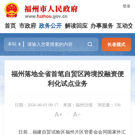
登录
首页
市政府
政务公开
解读回应
办事服务
互动交
长者模式
福州落地全省首笔自贸区跨境投融资便
利化试点业务
日期：2026-06-01 09:17
来源：福州日报
浏览量：336


|
日前，福建自贸试验区福州片区管委会会同国家外汇