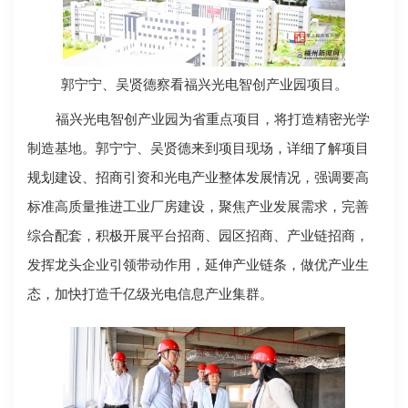
郭宁宁、吴贤德察看福兴光电智创产业园项目。
福兴光电智创产业园为省重点项目，将打造精密光学
制造基地。郭宁宁、吴贤德来到项目现场，详细了解项目
规划建设、招商引资和光电产业整体发展情况，强调要高
标准高质量推进工业厂房建设，聚焦产业发展需求，完善
综合配套，积极开展平台招商、园区招商、产业链招商，
发挥龙头企业引领带动作用，延伸产业链条，做优产业生
态，加快打造千亿级光电信息产业集群。