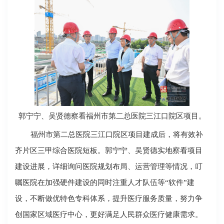
郭宁宁、吴贤德察看福州市第二总医院三江口院区项目。
福州市第二总医院三江口院区项目建成后，将有效补
齐片区三甲综合医院短板。郭宁宁、吴贤德实地察看项目
建设进展，详细询问医院规划布局、运营管理等情况，叮
嘱医院在加强硬件建设的同时注重人才队伍等“软件”建
设，不断做优特色专科体系，提升医疗服务质量，努力争
创国家区域医疗中心，更好满足人民群众医疗健康需求。