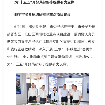
为“十五五”开好局起好步提供有力支撑
郭宁宁吴贤德调研推动重点项目建设
6月2日，省委副书记、市委书记郭宁宁，市长吴贤德
赴晋安区、仓山区调研推动重点项目建设，强调要认真贯
彻落实习近平总书记在福建考察时的重要讲话精神，树立
和践行正确政绩观，深入开展“三争”、持续推进“奋勇争
先”行动，全力推动重点项目建设滚动接续、提质增效，
为“十五五”开好局起好步提供有力支撑。