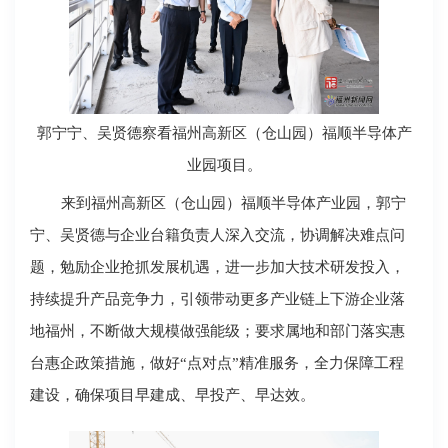
郭宁宁、吴贤德察看福州高新区（仓山园）福顺半导体产
业园项目。
来到福州高新区（仓山园）福顺半导体产业园，郭宁
宁、吴贤德与企业台籍负责人深入交流，协调解决难点问
题，勉励企业抢抓发展机遇，进一步加大技术研发投入，
持续提升产品竞争力，引领带动更多产业链上下游企业落
地福州，不断做大规模做强能级；要求属地和部门落实惠
台惠企政策措施，做好“点对点”精准服务，全力保障工程
建设，确保项目早建成、早投产、早达效。