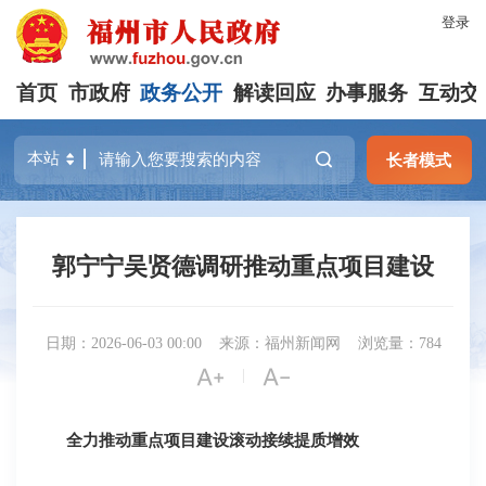
登录
首页
市政府
政务公开
解读回应
办事服务
互动交
长者模式
郭宁宁吴贤德调研推动重点项目建设
日期：2026-06-03 00:00
来源：福州新闻网
浏览量：784


|
全力推动重点项目建设滚动接续提质增效