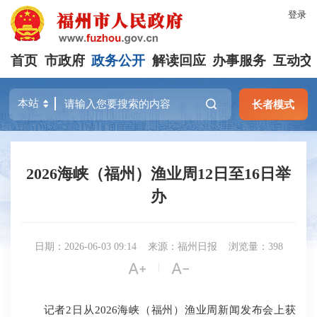
登录
首页
市政府
政务公开
解读回应
办事服务
互动交
长者模式
2026海峡（福州）渔业周12日至16日举
办
日期：2026-06-03 09:14
来源：福州日报
浏览量：398


|
记者2日从2026海峡（福州）渔业周新闻发布会上获