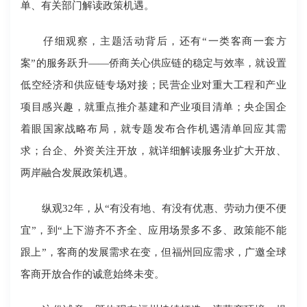
单、有关部门解读政策机遇。
仔细观察，主题活动背后，还有“一类客商一套方
案”的服务跃升——侨商关心供应链的稳定与效率，就设置
低空经济和供应链专场对接；民营企业对重大工程和产业
项目感兴趣，就重点推介基建和产业项目清单；央企国企
着眼国家战略布局，就专题发布合作机遇清单回应其需
求；台企、外资关注开放，就详细解读服务业扩大开放、
两岸融合发展政策机遇。
纵观32年，从“有没有地、有没有优惠、劳动力便不便
宜”，到“上下游齐不齐全、应用场景多不多、政策能不能
跟上”，客商的发展需求在变，但福州回应需求，广邀全球
客商开放合作的诚意始终未变。