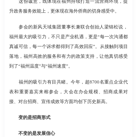
这份诚意，既体现在福州持续打造一流营商环境，提
升政务服务效能上，更体现在海外侨商的切身感受中。
参会的新风天域集团董事长兼联合创始人梁锦松说，
福州最大的吸引力，不只是产业机遇，更是“每一次沟通都
真诚可信，每一个诉求都得到了高效回应”。从接触到项目
落地，福州高效的服务和有力的政策支持，让他真切感受
到了“福州温度”与“福州速度”。
福州的吸引力有目共睹。今年，超8700名重点企业代
表和重要嘉宾来榕参会，大会在办会规模、招商成果对
接、对台招商、宣传成效等方面均创下历史新高。
变的是招商形式
不变的是发展信心