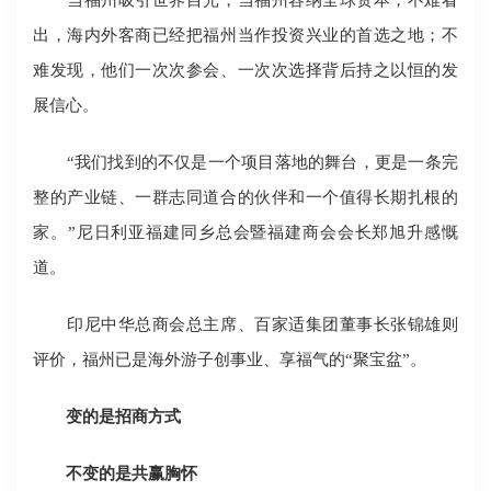
出，海内外客商已经把福州当作投资兴业的首选之地；不
难发现，他们一次次参会、一次次选择背后持之以恒的发
展信心。
“我们找到的不仅是一个项目落地的舞台，更是一条完
整的产业链、一群志同道合的伙伴和一个值得长期扎根的
家。”尼日利亚福建同乡总会暨福建商会会长郑旭升感慨
道。
印尼中华总商会总主席、百家适集团董事长张锦雄则
评价，福州已是海外游子创事业、享福气的“聚宝盆”。
变的是招商方式
不变的是共赢胸怀