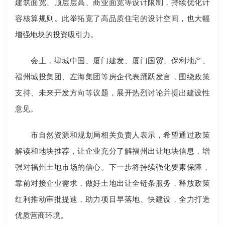
建筑面宽、顶层层高、商业面宽等设计限制，持续优化计
容核算规则。此举拓宽了高品质住宅的设计空间，也大幅
增强地块的投资吸引力。
会上，绿城中国、厦门建发、厦门国贸、保利地产、
福州城投集团、左海集团等房企代表踊跃发言，围绕政策
支持、未来开发方向等议题，展开热烈讨论并提出建设性
意见。
市自然资源和规划局相关负责人表示，希望通过政策
解读和地块推荐，让企业充分了解福州出让地块信息，增
强对福州土地市场的信心。下一步将持续强化要素保障，
靠前对接企业需求，做好土地出让全链条服务，释放政策
红利推动审批提速，助力项目早落地、快建设，全力打造
优质营商环境。