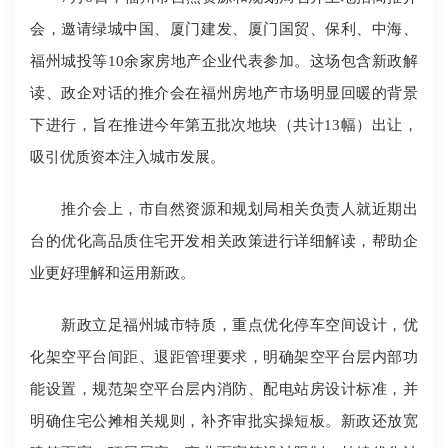
会，邀请绿城中国、厦门建发、厦门国贸、保利、中海、
福州城投等10余家房地产企业代表参加。这场包含新政解
读、政企对话的推介会在福州房地产市场明显回暖的背景
下进行，旨在推进今年第五批次地块（共计13幅）出让，
吸引优质资本注入城市发展。
推介会上，市自然资源和规划局相关负责人就近期出
台的优化高品质住宅开发相关政策进行详细解读，帮助企
业更好理解和运用新政。
新政立足福州城市特质，重点优化停车空间设计，优
化架空平台间距、退距管理要求，明确架空平台层内部功
能设置，规范架空平台层内消防、配电站房设计标准，并
明确住宅公摊相关规则，补齐审批实操短板。新政还放宽