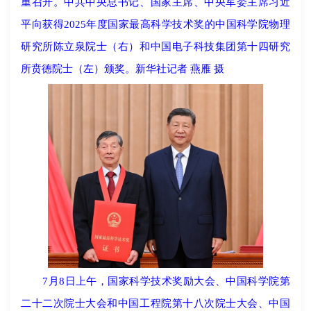
重召开。中共中央总书记、国家主席、中央军委主席习近
平向获得2025年度国家最高科学技术奖的中国科学院物理
研究所陈立泉院士（右）和中国电子科技集团第十四研究
所贲德院士（左）颁奖。新华社记者 燕雁 摄
7月8日上午，国家科学技术奖励大会、中国科学院第
二十二次院士大会和中国工程院第十八次院士大会、中国