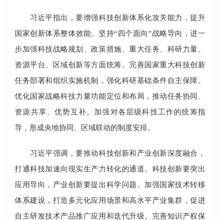
习近平指出，要增强科技创新体系化攻关能力，提升
国家创新体系整体效能。坚持“四个面向”战略导向，进一
步加强科技战略规划、政策措施、重大任务、科研力量、
资源平台、区域创新等方面统筹。完善国家重大科技创新
任务部署和组织实施机制，强化科研基础条件自主保障。
优化国家战略科技力量功能定位和布局，推动任务协同、
资源共享、优势互补。加强对各层级科技工作的统筹指
导，形成央地协同、区域联动的制度安排。
习近平强调，要推动科技创新和产业创新深度融合，
打通科技加速向现实生产力转化的通道。科技创新要突出
应用导向，产业创新要提出科学问题。加强国家技术转移
体系建设，打造多元化应用场景和高水平产业集群，促进
自主研发技术产品推广应用和迭代升级。完善知识产权保