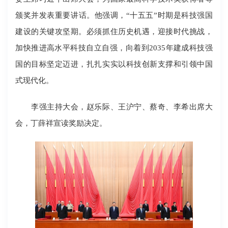
颁奖并发表重要讲话。他强调，“十五五”时期是科技强国
建设的关键攻坚期。必须抓住历史机遇，迎接时代挑战，
加快推进高水平科技自立自强，向着到2035年建成科技强
国的目标坚定迈进，扎扎实实以科技创新支撑和引领中国
式现代化。
李强主持大会，赵乐际、王沪宁、蔡奇、李希出席大
会，丁薛祥宣读奖励决定。