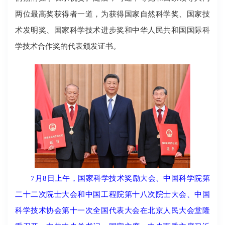
两位最高奖获得者一道，为获得国家自然科学奖、国家技
术发明奖、国家科学技术进步奖和中华人民共和国国际科
学技术合作奖的代表颁发证书。
7月8日上午，国家科学技术奖励大会、中国科学院第
二十二次院士大会和中国工程院第十八次院士大会、中国
科学技术协会第十一次全国代表大会在北京人民大会堂隆