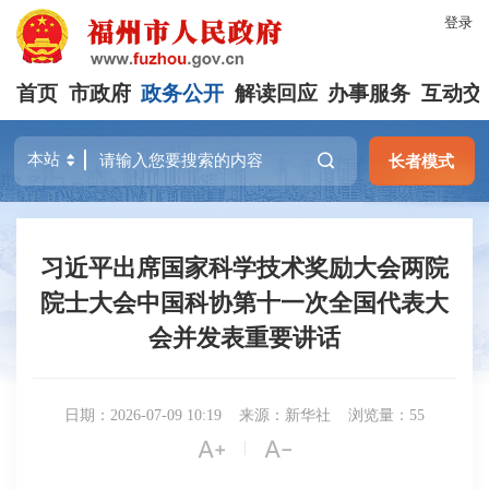
登录
首页
市政府
政务公开
解读回应
办事服务
互动交
长者模式
习近平出席国家科学技术奖励大会两院
院士大会中国科协第十一次全国代表大
会并发表重要讲话
日期：2026-07-09 10:19
来源：新华社
浏览量：55


|