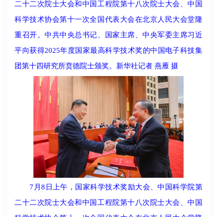
二十二次院士大会和中国工程院第十八次院士大会、中国
科学技术协会第十一次全国代表大会在北京人民大会堂隆
重召开。中共中央总书记、国家主席、中央军委主席习近
平向获得2025年度国家最高科学技术奖的中国电子科技集
团第十四研究所贲德院士颁奖。新华社记者 燕雁 摄
7月8日上午，国家科学技术奖励大会、中国科学院第
二十二次院士大会和中国工程院第十八次院士大会、中国