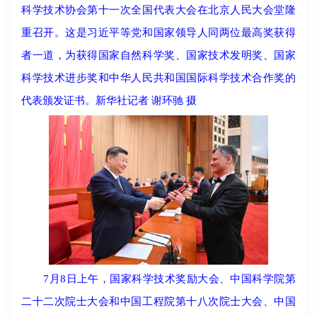
科学技术协会第十一次全国代表大会在北京人民大会堂隆
重召开。这是习近平等党和国家领导人同两位最高奖获得
者一道，为获得国家自然科学奖、国家技术发明奖、国家
科学技术进步奖和中华人民共和国国际科学技术合作奖的
代表颁发证书。新华社记者 谢环驰 摄
7月8日上午，国家科学技术奖励大会、中国科学院第
二十二次院士大会和中国工程院第十八次院士大会、中国