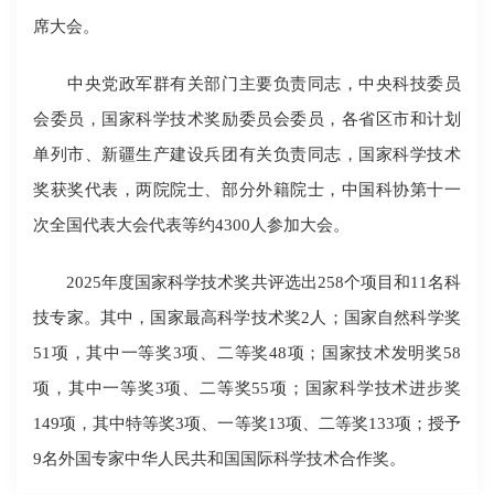
席大会。
中央党政军群有关部门主要负责同志，中央科技委员
会委员，国家科学技术奖励委员会委员，各省区市和计划
单列市、新疆生产建设兵团有关负责同志，国家科学技术
奖获奖代表，两院院士、部分外籍院士，中国科协第十一
次全国代表大会代表等约4300人参加大会。
2025年度国家科学技术奖共评选出258个项目和11名科
技专家。其中，国家最高科学技术奖2人；国家自然科学奖
51项，其中一等奖3项、二等奖48项；国家技术发明奖58
项，其中一等奖3项、二等奖55项；国家科学技术进步奖
149项，其中特等奖3项、一等奖13项、二等奖133项；授予
9名外国专家中华人民共和国国际科学技术合作奖。