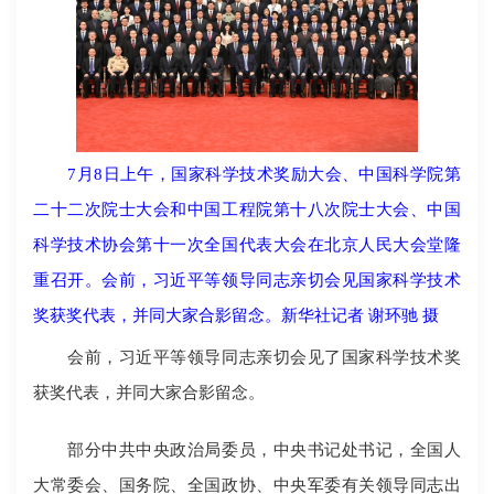
7月8日上午，国家科学技术奖励大会、中国科学院第
二十二次院士大会和中国工程院第十八次院士大会、中国
科学技术协会第十一次全国代表大会在北京人民大会堂隆
重召开。会前，习近平等领导同志亲切会见国家科学技术
奖获奖代表，并同大家合影留念。新华社记者 谢环驰 摄
会前，习近平等领导同志亲切会见了国家科学技术奖
获奖代表，并同大家合影留念。
部分中共中央政治局委员，中央书记处书记，全国人
大常委会、国务院、全国政协、中央军委有关领导同志出