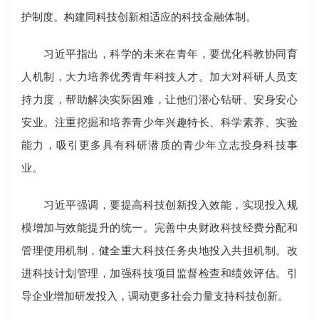
护制度。构建同科技创新相适应的科技金融体制。
习近平指出，科学的未来在青年，要优化科教协同育
人机制，大力培养优秀青年科技人才。加大对科研人员支
持力度，帮助解决实际困难，让他们潜心钻研、安身安心
安业。注重挖掘和培养青少年兴趣特长、科学素养、实验
能力，吸引更多具有科研潜质的青少年立志投身科技事
业。
习近平强调，要提高科技创新投入效能，实现投入规
模增加与效能提升的统一。完善中央财政科技经费分配和
管理使用机制，健全重大科技任务央地投入共担机制。改
进科技计划管理，加强科技项目监督检查和绩效评估。引
导企业增加研发投入，调动更多社会力量支持科技创新。