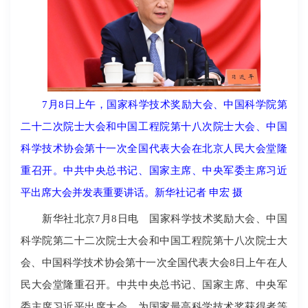
7月8日上午，国家科学技术奖励大会、中国科学院第
二十二次院士大会和中国工程院第十八次院士大会、中国
科学技术协会第十一次全国代表大会在北京人民大会堂隆
重召开。中共中央总书记、国家主席、中央军委主席习近
平出席大会并发表重要讲话。新华社记者 申宏 摄
新华社北京7月8日电 国家科学技术奖励大会、中国
科学院第二十二次院士大会和中国工程院第十八次院士大
会、中国科学技术协会第十一次全国代表大会8日上午在人
民大会堂隆重召开。中共中央总书记、国家主席、中央军
委主席习近平出席大会，为国家最高科学技术奖获得者等