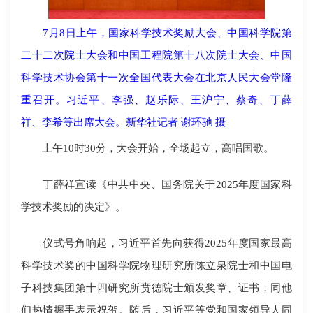
7月8日上午，国家科学技术奖励大会、中国科学院第
二十二次院士大会和中国工程院第十八次院士大会、中国
科学技术协会第十一次全国代表大会在北京人民大会堂隆
重召开。习近平、李强、赵乐际、王沪宁、蔡奇、丁薛
祥、李希等出席大会。新华社记者 谢环驰 摄
上午10时30分，大会开始，全场起立，高唱国歌。
丁薛祥宣读《中共中央、国务院关于2025年度国家科
学技术奖励的决定》。
仪式号角响起，习近平首先向获得2025年度国家最高
科学技术奖的中国科学院物理研究所陈立泉院士和中国电
子科技集团第十四研究所贲德院士颁发奖章、证书，同他
们热情握手表示祝贺。随后，习近平等党和国家领导人同