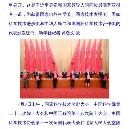
重召开。这是习近平等党和国家领导人同两位最高奖获得
者一道，为获得国家自然科学奖、国家技术发明奖、国家
科学技术进步奖和中华人民共和国国际科学技术合作奖的
代表颁发证书。新华社记者 黄敬文 摄
7月8日上午，国家科学技术奖励大会、中国科学院第
二十二次院士大会和中国工程院第十八次院士大会、中国
科学技术协会第十一次全国代表大会在北京人民大会堂隆