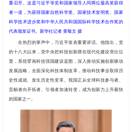
重召开。这是习近平等党和国家领导人同两位最高奖获得
者一道，为获得国家自然科学奖、国家技术发明奖、国家
科学技术进步奖和中华人民共和国国际科学技术合作奖的
代表颁发证书。新华社记者 黄敬文 摄
在热烈的掌声中，习近平发表重要讲话。他指出，党
的十八大以来，党中央把科技创新摆在现代化建设突出位
置，系统擘画科技强国建设蓝图，深入推动实施创新驱动
发展战略，全面深化科技体制改革，推动科技事业取得历
史性成就、发生历史性变革。我国正从全球科技参与者、
贡献者向开拓者、引领者加速转变，成为创新力上升最快
的国家之一。