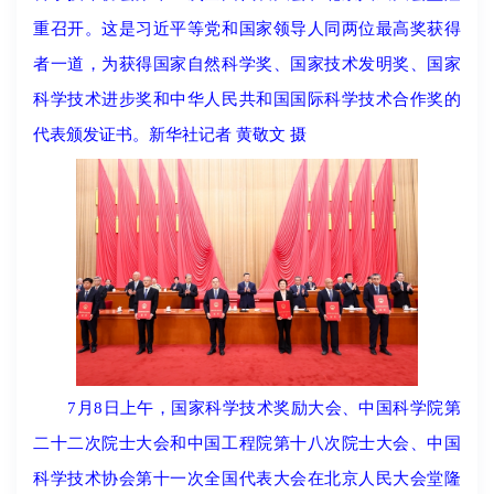
重召开。这是习近平等党和国家领导人同两位最高奖获得
者一道，为获得国家自然科学奖、国家技术发明奖、国家
科学技术进步奖和中华人民共和国国际科学技术合作奖的
代表颁发证书。新华社记者 黄敬文 摄
7月8日上午，国家科学技术奖励大会、中国科学院第
二十二次院士大会和中国工程院第十八次院士大会、中国
科学技术协会第十一次全国代表大会在北京人民大会堂隆