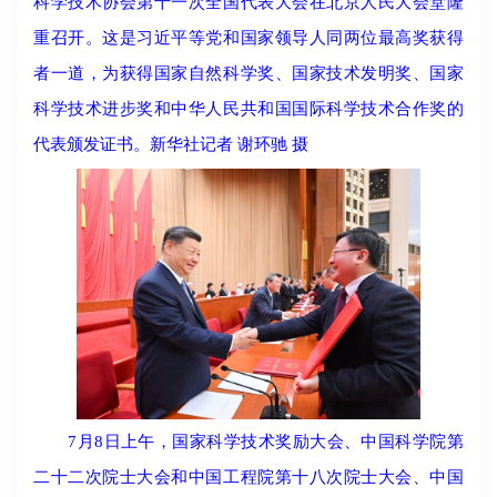
科学技术协会第十一次全国代表大会在北京人民大会堂隆
重召开。这是习近平等党和国家领导人同两位最高奖获得
者一道，为获得国家自然科学奖、国家技术发明奖、国家
科学技术进步奖和中华人民共和国国际科学技术合作奖的
代表颁发证书。新华社记者 谢环驰 摄
7月8日上午，国家科学技术奖励大会、中国科学院第
二十二次院士大会和中国工程院第十八次院士大会、中国