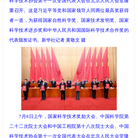
科学技术协会第十一次全国代表大会在北京人民大会堂隆
重召开。这是习近平等党和国家领导人同两位最高奖获得
者一道，为获得国家自然科学奖、国家技术发明奖、国家
科学技术进步奖和中华人民共和国国际科学技术合作奖的
代表颁发证书。新华社记者 黄敬文 摄
7月8日上午，国家科学技术奖励大会、中国科学院第
二十二次院士大会和中国工程院第十八次院士大会、中国
科学技术协会第十一次全国代表大会在北京人民大会堂隆