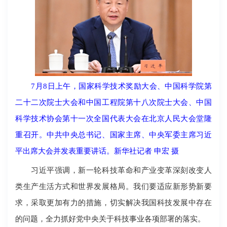
7月8日上午，国家科学技术奖励大会、中国科学院第
二十二次院士大会和中国工程院第十八次院士大会、中国
科学技术协会第十一次全国代表大会在北京人民大会堂隆
重召开。中共中央总书记、国家主席、中央军委主席习近
平出席大会并发表重要讲话。新华社记者 申宏 摄
习近平强调，新一轮科技革命和产业变革深刻改变人
类生产生活方式和世界发展格局。我们要适应新形势新要
求，采取更加有力的措施，切实解决我国科技发展中存在
的问题，全力抓好党中央关于科技事业各项部署的落实。