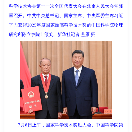
科学技术协会第十一次全国代表大会在北京人民大会堂隆
重召开。中共中央总书记、国家主席、中央军委主席习近
平向获得2025年度国家最高科学技术奖的中国科学院物理
研究所陈立泉院士颁奖。新华社记者 燕雁 摄
7月8日上午，国家科学技术奖励大会、中国科学院第