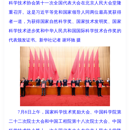
科学技术协会第十一次全国代表大会在北京人民大会堂隆
重召开。这是习近平等党和国家领导人同两位最高奖获得
者一道，为获得国家自然科学奖、国家技术发明奖、国家
科学技术进步奖和中华人民共和国国际科学技术合作奖的
代表颁发证书。新华社记者 谢环驰 摄
7月8日上午，国家科学技术奖励大会、中国科学院第
二十二次院士大会和中国工程院第十八次院士大会、中国