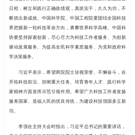
日程，树立和践行正确政绩观，真抓实干，久久为功，不
断抓出新成效。中国科学院、中国工程院要团结全国科技
界把握新一轮科技革命方向，勇攀世界科学高峰。中国科
协要坚持探索创新，尽心尽力为科技工作者服务、为创新
驱动发展服务、为提高全民科学素质服务、为党和政府科
学决策服务。
习近平表示，希望两院院士珍视荣誉、不懈奋斗，在
开拓科技前沿、担纲重大任务、培育青年人才、践行科学
家精神方面发挥示范引领作用。希望广大科技工作者发扬
服务国家、造福人民的优良传统，为建设科技强国多立新
功。
李强在主持大会时指出，习近平总书记的重要讲话，