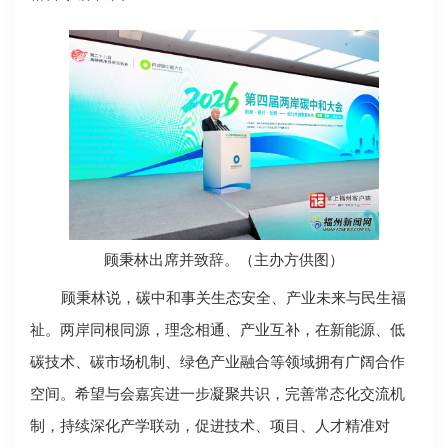
顾秉林出席并致辞。（主办方供图）
顾秉林说，碳中和事关生态安全、产业未来与民生福
祉。两岸同根同源，理念相通、产业互补，在新能源、低
碳技术、碳市场机制、绿色产业融合等领域拥有广阔合作
空间。希望与会嘉宾进一步凝聚共识，完善常态化交流机
制，持续深化产学联动，促进技术、项目、人才精准对