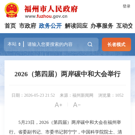
登录
首页
市政府
政务公开
解读回应
办事服务
互动交
长者模式
2026（第四届）两岸碳中和大会举行
日期：2026-05-23 21:52
来源：福州新闻网
浏览量：1052


|
5月23日，2026（第四届）两岸碳中和大会在福州举
行。省委副书记、市委书记郭宁宁，中国科学院院士、清