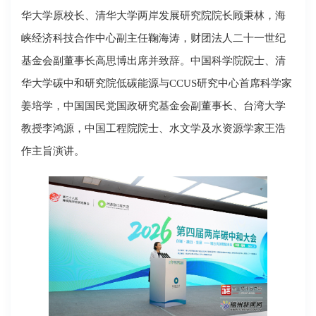
华大学原校长、清华大学两岸发展研究院院长顾秉林，海
峡经济科技合作中心副主任鞠海涛，财团法人二十一世纪
基金会副董事长高思博出席并致辞。中国科学院院士、清
华大学碳中和研究院低碳能源与CCUS研究中心首席科学家
姜培学，中国国民党国政研究基金会副董事长、台湾大学
教授李鸿源，中国工程院院士、水文学及水资源学家王浩
作主旨演讲。