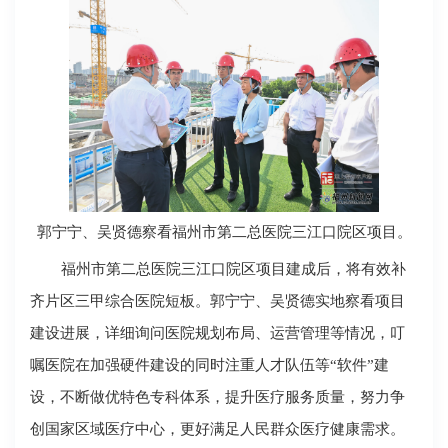
郭宁宁、吴贤德察看福州市第二总医院三江口院区项目。
福州市第二总医院三江口院区项目建成后，将有效补
齐片区三甲综合医院短板。郭宁宁、吴贤德实地察看项目
建设进展，详细询问医院规划布局、运营管理等情况，叮
嘱医院在加强硬件建设的同时注重人才队伍等“软件”建
设，不断做优特色专科体系，提升医疗服务质量，努力争
创国家区域医疗中心，更好满足人民群众医疗健康需求。