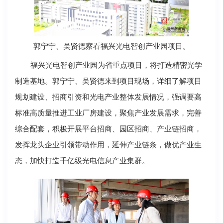
郭宁宁、吴贤德察看福兴光电智创产业园项目。
福兴光电智创产业园为省重点项目，将打造精密光学
制造基地。郭宁宁、吴贤德来到项目现场，详细了解项目
规划建设、招商引资和光电产业整体发展情况，强调要高
标准高质量推进工业厂房建设，聚焦产业发展需求，完善
综合配套，积极开展平台招商、园区招商、产业链招商，
发挥龙头企业引领带动作用，延伸产业链条，做优产业生
态，加快打造千亿级光电信息产业集群。