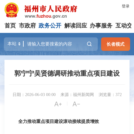
登录
首页
市政府
政务公开
解读回应
办事服务
互动交
长者模式
郭宁宁吴贤德调研推动重点项目建设
日期：2026-06-03 00:00
来源：福州新闻网
浏览量：372


|
全力推动重点项目建设滚动接续提质增效