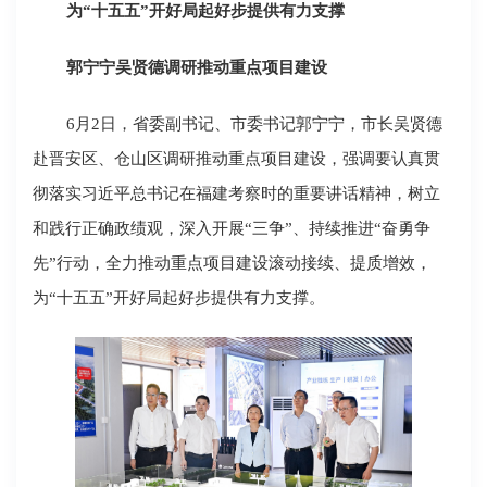
为“十五五”开好局起好步提供有力支撑
郭宁宁吴贤德调研推动重点项目建设
6月2日，省委副书记、市委书记郭宁宁，市长吴贤德
赴晋安区、仓山区调研推动重点项目建设，强调要认真贯
彻落实习近平总书记在福建考察时的重要讲话精神，树立
和践行正确政绩观，深入开展“三争”、持续推进“奋勇争
先”行动，全力推动重点项目建设滚动接续、提质增效，
为“十五五”开好局起好步提供有力支撑。