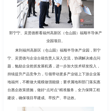
郭宁宁、吴贤德察看福州高新区（仓山园）福顺半导体产
业园项目。
来到福州高新区（仓山园）福顺半导体产业园，郭宁
宁、吴贤德与企业台籍负责人深入交流，协调解决难点问
题，勉励企业抢抓发展机遇，进一步加大技术研发投入，
持续提升产品竞争力，引领带动更多产业链上下游企业落
地福州，不断做大规模做强能级；要求属地和部门落实惠
台惠企政策措施，做好“点对点”精准服务，全力保障工程
建设，确保项目早建成、早投产、早达效。