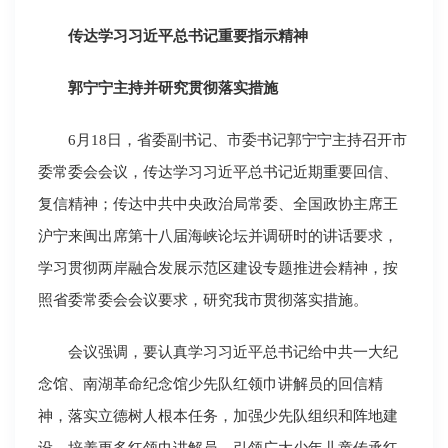
传达学习习近平总书记重要指示精神
郭宁宁主持并研究贯彻落实措施
6月18日，省委副书记、市委书记郭宁宁主持召开市
委常委会会议，传达学习习近平总书记近期重要回信、
复信精神；传达中共中央政治局常委、全国政协主席王
沪宁来闽出席第十八届海峡论坛并调研时的讲话要求，
学习贯彻两岸融合发展示范区建设专题推进会精神，按
照省委常委会会议要求，研究我市贯彻落实措施。
会议强调，要认真学习习近平总书记给中共一大纪
念馆、南湖革命纪念馆少先队红领巾讲解员的回信精
神，落实立德树人根本任务，加强少先队组织和阵地建
设，培养更多红领巾讲解员，引领广大少年儿童传承红