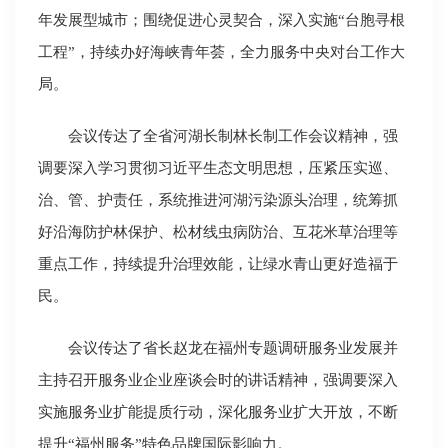
年发展型城市；围绕促进心灵契合，深入实施“台胞寻根
工程”，持续办好海峡青年荟，全力服务中央对台工作大
局。
会议传达了全省河湖长制林长制工作会议精神，强
调要深入学习贯彻习近平生态文明思想，压紧压实巡、
治、管、护责任，系统推进河湖污染源头治理，统筹抓
好沿海防护林保护、松材线虫病防治、互花米草治理等
重点工作，持续提升治理效能，让绿水青山更好造福于
民。
会议传达了省长赵龙在福州专题调研服务业发展并
主持召开服务业企业座谈会时的讲话精神，强调要深入
实施服务业扩能提质行动，深化服务业扩大开放，不断
提升“福州服务”特色品牌国际影响力。