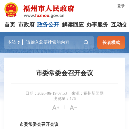
登录
首页
市政府
政务公开
解读回应
办事服务
互动交
长者模式
市委常委会召开会议
日期：2026-06-19 07:53
来源：福州新闻网
浏览量：176


|
市委常委会召开会议