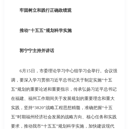
牢固树立和践行正确政绩观
推动“十五五”规划科学实施
郭宁宁主持并讲话
6月15日，市委理论学习中心组学习会举行。会议强
调，要深入学习贯彻习近平总书记关于制定实施“十五
五”规划的重要论述和重要指示，传承弘扬习近平总书记
在福建、福州工作期间关于发展规划的重要理念和重大
实践，坚持“3820”战略工程思想精髓，准确把握“十五
五”时期福州经济社会发展的战略方向、核心任务和实践
要求，推动我市“十五五”规划科学实施，加快建设现代