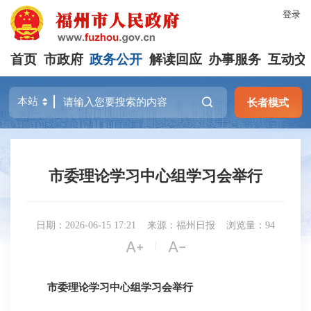
登录
首页
市政府
政务公开
解读回应
办事服务
互动交
长者模式
市委理论学习中心组学习会举行
日期：2026-06-15 17:21
来源：福州日报
浏览量：94


|
市委理论学习中心组学习会举行