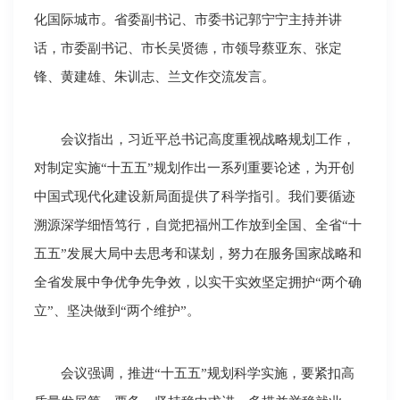
化国际城市。省委副书记、市委书记郭宁宁主持并讲
话，市委副书记、市长吴贤德，市领导蔡亚东、张定
锋、黄建雄、朱训志、兰文作交流发言。
会议指出，习近平总书记高度重视战略规划工作，
对制定实施“十五五”规划作出一系列重要论述，为开创
中国式现代化建设新局面提供了科学指引。我们要循迹
溯源深学细悟笃行，自觉把福州工作放到全国、全省“十
五五”发展大局中去思考和谋划，努力在服务国家战略和
全省发展中争优争先争效，以实干实效坚定拥护“两个确
立”、坚决做到“两个维护”。
会议强调，推进“十五五”规划科学实施，要紧扣高