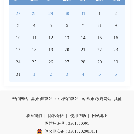
27
28
29
30
31
1
2
3
4
5
6
7
8
9
10
11
12
13
14
15
16
17
18
19
20
21
22
23
24
25
26
27
28
29
30
31
1
2
3
4
5
6
部门网站
县(市)区网站
中央部门网站
各省(市)政府网站
其他
联系我们
|
隐私保护
|
使用帮助
|
网站地图
网站标识码：3501000001
闽公网安备：
35010202001851