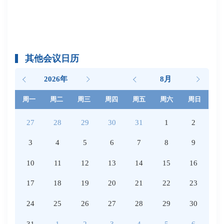
其他会议日历
2026年
8月
周一
周二
周三
周四
周五
周六
周日
27
28
29
30
31
1
2
3
4
5
6
7
8
9
10
11
12
13
14
15
16
17
18
19
20
21
22
23
24
25
26
27
28
29
30
31
1
2
3
4
5
6