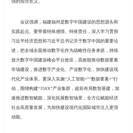
强的指导意义。
会议强调，福建福州是数字中国建设的思想源头和
实践起点。要带着特殊感情、特殊责任，深入学习贯彻
习近平经济思想和习近平总书记关于数字中国的重要论
述，把全域全面推动数字化作为战略性任务来抓，持续
放大数字中国建设峰会平台效应，高效能推动数据要素
市场建设，推进数字产业化、产业数字化，加快建设现
代化产业体系。要深入实施“人工智能+”“数据要素×”行
动，围绕构建“358X”产业集群，超前布局数智基建，加
速推进数智赋能，深化拓展数智场景，全方位赋能经济
社会高质量发展，为加快建设现代化国际城市注入更强
动能。