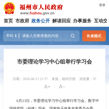
登录
首页
市政府
政务公开
解读回应
办事服务
互动交
长者模式
市委理论学习中心组举行学习会
日期：2026-06-23 21:57
来源：福州日报
浏览量：97


|
6月23日，市委理论学习中心组举行学习会。数字中
国研究院（福建）院长、国家电子政务专家委员会委