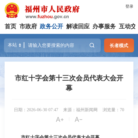
登录
首页
市政府
政务公开
解读回应
办事服务
互动交
长者模式
市红十字会第十三次会员代表大会开
幕
日期：2026-06-30 07:47
来源：福州新闻网
浏览量：70


|
市红十字会第十三次会员代表大会开幕