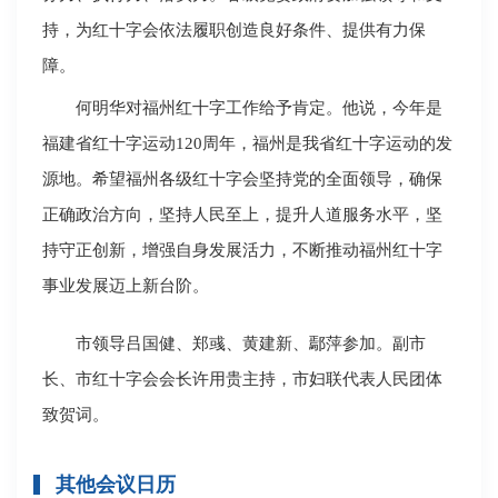
持，为红十字会依法履职创造良好条件、提供有力保
障。
何明华对福州红十字工作给予肯定。他说，今年是
福建省红十字运动120周年，福州是我省红十字运动的发
源地。希望福州各级红十字会坚持党的全面领导，确保
正确政治方向，坚持人民至上，提升人道服务水平，坚
持守正创新，增强自身发展活力，不断推动福州红十字
事业发展迈上新台阶。
市领导吕国健、郑彧、黄建新、鄢萍参加。副市
长、市红十字会会长许用贵主持，市妇联代表人民团体
致贺词。
其他会议日历