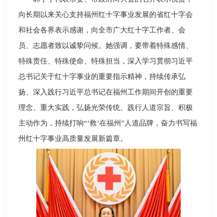
向长期以来关心支持福州红十字事业发展的省红十字会
和社会各界表示感谢，向全市广大红十字工作者、会
员、志愿者致以诚挚问候。她强调，要带着特殊感情、
特殊责任、特殊使命、特殊担当，深入学习贯彻习近平
总书记关于红十字事业的重要指示精神，持续传承弘
扬、深入践行习近平总书记在福州工作期间开创的重要
理念、重大实践，弘扬光荣传统、践行人道宗旨、积极
主动作为，持续打响“‘救’在福州”人道品牌，奋力书写福
州红十字事业高质量发展新篇章。