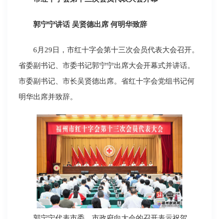
郭宁宁讲话 吴贤德出席 何明华致辞
6月29日，市红十字会第十三次会员代表大会召开。
省委副书记、市委书记郭宁宁出席大会开幕式并讲话。
市委副书记、市长吴贤德出席。省红十字会党组书记何
明华出席并致辞。
郭宁宁代表市委、市政府向大会的召开表示祝贺，