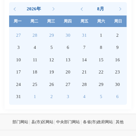
2026年
8月
周一
周二
周三
周四
周五
周六
周日
27
28
29
30
31
1
2
3
4
5
6
7
8
9
10
11
12
13
14
15
16
17
18
19
20
21
22
23
24
25
26
27
28
29
30
31
1
2
3
4
5
6
部门网站
县(市)区网站
中央部门网站
各省(市)政府网站
其他