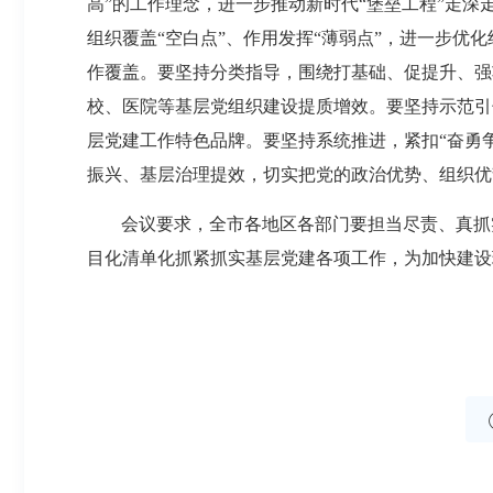
高”的工作理念，进一步推动新时代“堡垒工程”走
组织覆盖“空白点”、作用发挥“薄弱点”，进一步优
作覆盖。要坚持分类指导，围绕打基础、促提升、强
校、医院等基层党组织建设提质增效。要坚持示范引
层党建工作特色品牌。要坚持系统推进，紧扣“奋勇
振兴、基层治理提效，切实把党的政治优势、组织优
会议要求，全市各地区各部门要担当尽责、真抓
目化清单化抓紧抓实基层党建各项工作，为加快建设