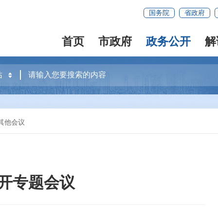
国务院
省政府
首页
市政府
政务公开
解
其他会议
开专题会议