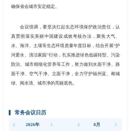
确保省会城市安定稳定。
会议强调，要坚决扛起生态环境保护政治责任，认
真贯彻落实美丽中国建设成效考核办法，聚焦大气、
水、海洋、土壤等生态环境质量年度目标，结合开展“护
河爱水、清洁家园”行动，扎实推进绿色低碳转型、污染
防治、城市精细化管养等工作，努力做到水面干净、路
面干净、空气干净、立面干净，全力守护福州蓝、榕城
绿、闽水清、城市净的亮丽底色。
常务会议日历
2026年
8月