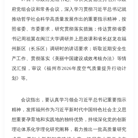
府党组会议和常务会议，深入学习贯彻习近平总书记就
推动哲学社会科学高质量发展作出的重要指示精神，按
照省委、市委要求，研究贯彻落实措施；传达贯彻省委
书记周祖翼在闽江大学调研并上思政课和省长赵龙在福
州新区（长乐区）调研时的讲话要求；听取近期安全生
产工作、贯彻落实《美丽中国建设成效考核办法》等情
况汇报，审议《福州市2026年度空气质量提升行动计
划》等。
会议指出，要认真学习领会习近平总书记重要指示
精神，发挥福州作为习近平新时代中国特色社会主义思
想重要孕育地和实践地的独特优势，持续深化党的创新
理论体系化学理化研究阐释，着力推出一批高质量研究