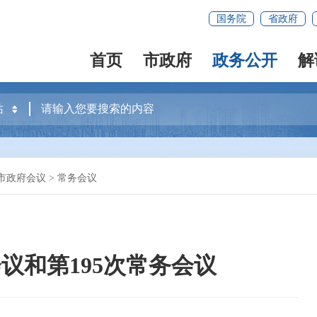
国务院
省政府
首页
市政府
政务公开
解
市政府会议
>
常务会议
议和第195次常务会议