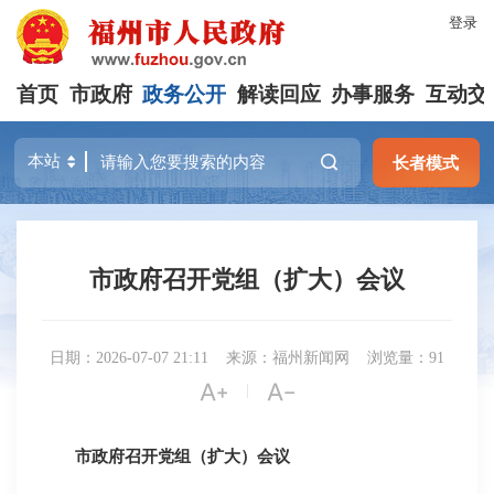
登录
首页
市政府
政务公开
解读回应
办事服务
互动交
长者模式
市政府召开党组（扩大）会议
日期：2026-07-07 21:11
来源：福州新闻网
浏览量：91


|
市政府召开党组（扩大）会议