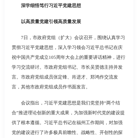
深学细悟笃行习近平党建思想
以高质量党建引领高质量发展
7日，市政府党组（扩大）会议召开，围绕认真学习
贯彻习近平党建思想，深入学习领会习近平总书记在庆
祝中国共产党成立105周年大会上的重要讲话精神，进行
学习交流研讨。市政府党组书记、市长吴贤德主持并发
言。市政府党组成员张定锋、肖进才、郑鸿作交流发
言，其他市政府党组成员作书面发言。
会议指出，习近平党建思想是我们党坚持“两个结
合”推进理论创新的重大成果，为加强新时代党的建设提
供了根本遵循。习近平总书记在福州工作期间，对加强
党的建设进行了许多极具前瞻性、战略性、开创性的探