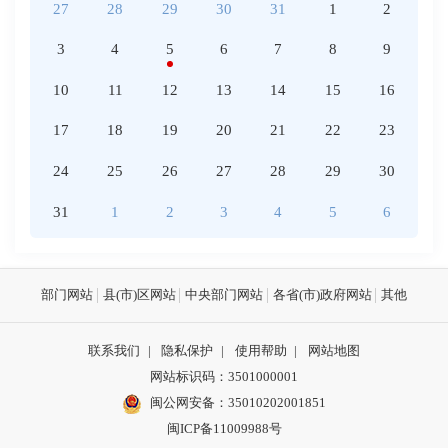
27
28
29
30
31
1
2
3
4
5
6
7
8
9
10
11
12
13
14
15
16
17
18
19
20
21
22
23
24
25
26
27
28
29
30
31
1
2
3
4
5
6
部门网站
县(市)区网站
中央部门网站
各省(市)政府网站
其他
联系我们
|
隐私保护
|
使用帮助
|
网站地图
网站标识码：3501000001
闽公网安备：
35010202001851
闽ICP备11009988号