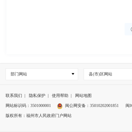
部门网站
县(市)区网站
联系我们
|
隐私保护
|
使用帮助
|
网站地图
网站标识码：3501000001
闽公网安备：
35010202001851
闽I
版权所有：福州市人民政府门户网站