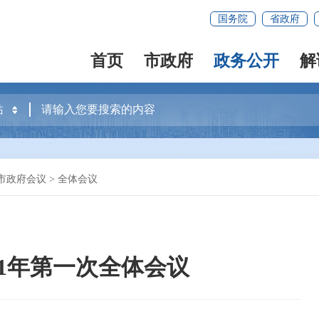
国务院
省政府
首页
市政府
政务公开
解
市政府会议
>
全体会议
21年第一次全体会议