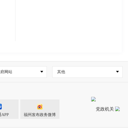
政府网站
其他
APP
福州发布政务微博