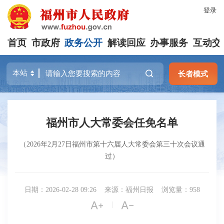
登录
首页
市政府
政务公开
解读回应
办事服务
互动交
长者模式
福州市人大常委会任免名单
（2026年2月27日福州市第十六届人大常委会第三十次会议通
过）
日期：2026-02-28 09:26
来源：福州日报
浏览量：958


|