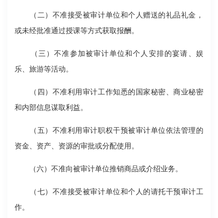
（二）不准接受被审计单位和个人赠送的礼品礼金，
或未经批准通过授课等方式获取报酬。
（三）不准参加被审计单位和个人安排的宴请、娱
乐、旅游等活动。
（四）不准利用审计工作知悉的国家秘密、商业秘密
和内部信息谋取利益。
（五）不准利用审计职权干预被审计单位依法管理的
资金、资产、资源的审批或分配使用。
（六）不准向被审计单位推销商品或介绍业务。
（七）不准接受被审计单位和个人的请托干预审计工
作。