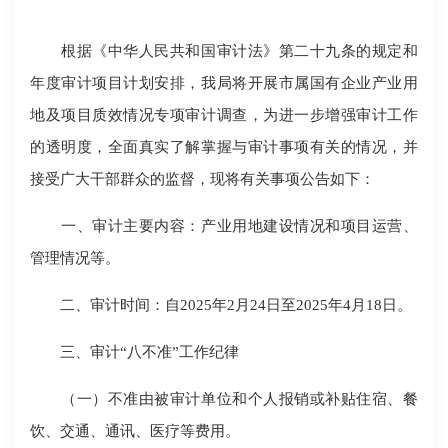
根据《中华人民共和国审计法》第二十九条的规定和
年度审计项目计划安排，我局将开展市属国有企业产业用
地及项目质效情况专项审计调查，为进一步增强审计工作
的透明度，全面真实了解掌握与审计事项有关的情况，并
接受广大干部群众的监督，现将有关事项公告如下：
一、审计主要内容：产业用地建设情况和项目运营、
管理情况等。
二、审计时间：自2025年2月24日至2025年4月18日。
三、审计“八不准”工作纪律
（一）不准由被审计单位和个人报销或补贴住宿、餐
饮、交通、通讯、医疗等费用。