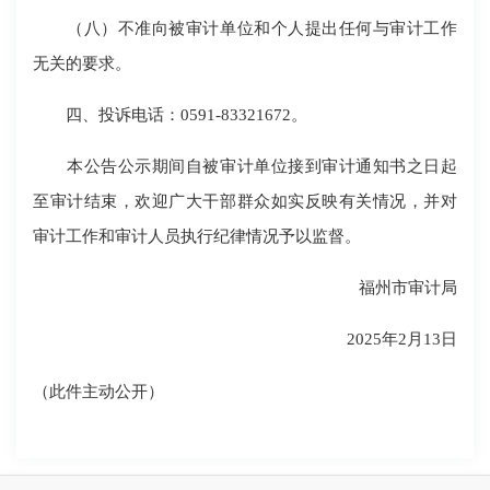
（八）不准向被审计单位和个人提出任何与审计工作
无关的要求。
四、投诉电话：0591-83321672。
本公告公示期间自被审计单位接到审计通知书之日起
至审计结束，欢迎广大干部群众如实反映有关情况，并对
审计工作和审计人员执行纪律情况予以监督。
福州市审计局
2025年2月13日
（此件主动公开）